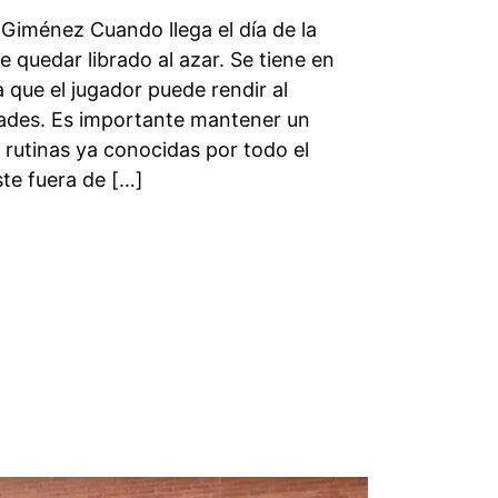
 Giménez Cuando llega el día de la
quedar librado al azar. Se tiene en
 que el jugador puede rendir al
dades. Es importante mantener un
rutinas ya conocidas por todo el
te fuera de […]