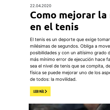
22.04.2020
Como mejorar la 
en el tenis
El tenis es un deporte que exige tomar
milésimas de segundos. Obliga a move
posibilidades y con un altísimo grado 
más mínimo error de ejecución hace fall
sea el nivel de tenis que se compita, 
física se puede mejorar uno de los as
de todos: la movilidad.
LEER MÁS