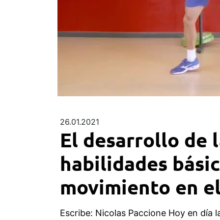
26.01.2021
El desarrollo de 
habilidades básic
movimiento en el
Escribe: Nicolas Paccione Hoy en día l