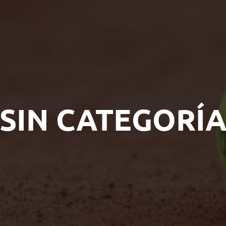
SIN CATEGORÍ