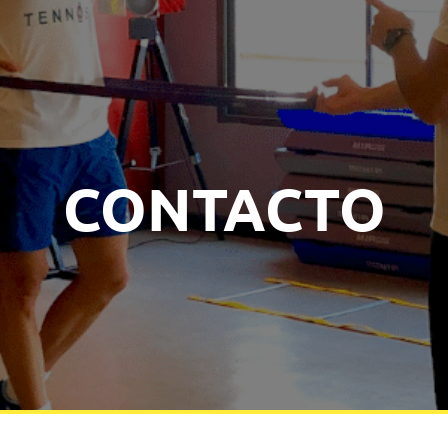
CONTACTO