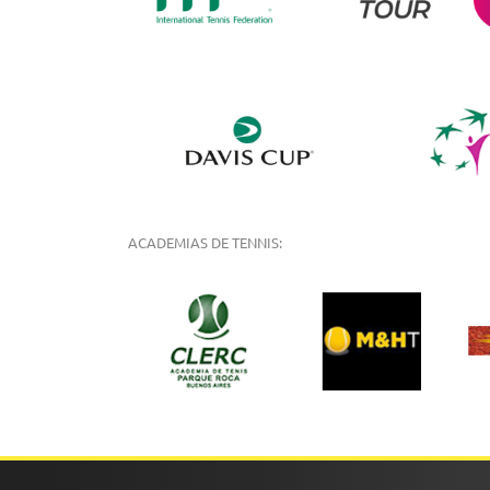
ACADEMIAS DE TENNIS: