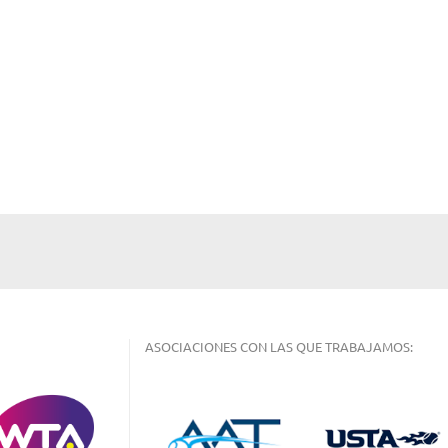
ASOCIACIONES CON LAS QUE TRABAJAMOS: