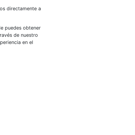
nos directamente a
de puedes obtener
ravés de nuestro
periencia en el