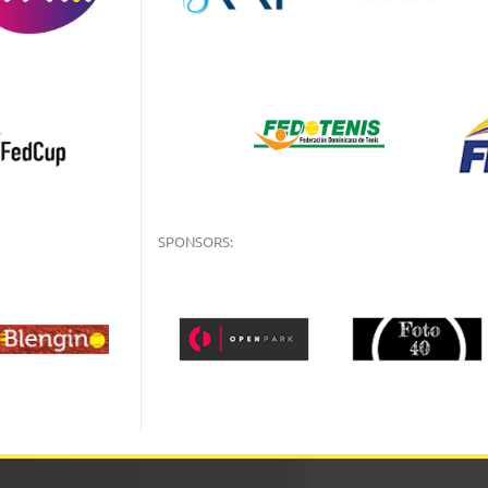
SPONSORS: