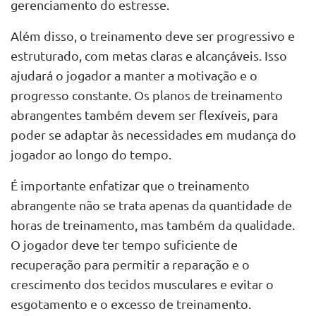
gerenciamento do estresse.
Além disso, o treinamento deve ser progressivo e
estruturado, com metas claras e alcançáveis. Isso
ajudará o jogador a manter a motivação e o
progresso constante. Os planos de treinamento
abrangentes também devem ser flexíveis, para
poder se adaptar às necessidades em mudança do
jogador ao longo do tempo.
É importante enfatizar que o treinamento
abrangente não se trata apenas da quantidade de
horas de treinamento, mas também da qualidade.
O jogador deve ter tempo suficiente de
recuperação para permitir a reparação e o
crescimento dos tecidos musculares e evitar o
esgotamento e o excesso de treinamento.