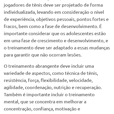
jogadores de tênis deve ser projetado de forma
individualizada, levando em consideração o nível
de experiência, objetivos pessoais, pontos fortes e
fracos, bem como a fase de desenvolvimento. É
importante considerar que os adolescentes estão
em uma fase de crescimento e desenvolvimento, e
o treinamento deve ser adaptado a essas mudanças
para garantir que não ocorram lesões.
O treinamento abrangente deve incluir uma
variedade de aspectos, como técnica de tênis,
resistência, força, flexibilidade, velocidade,
agilidade, coordenação, nutrição e recuperação.
Também é importante incluir o treinamento
mental, que se concentra em melhorar a
concentração, confiança, motivação e