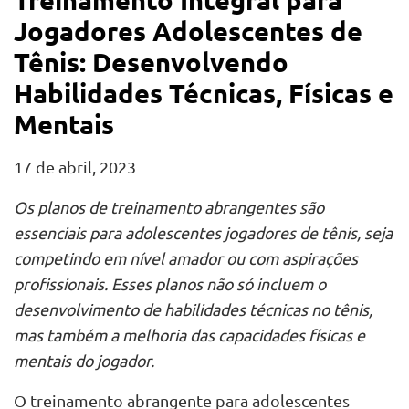
Treinamento Integral para
Jogadores Adolescentes de
Tênis: Desenvolvendo
Habilidades Técnicas, Físicas e
Mentais
17 de abril, 2023
Os planos de treinamento abrangentes são
essenciais para adolescentes jogadores de tênis, seja
competindo em nível amador ou com aspirações
profissionais. Esses planos não só incluem o
desenvolvimento de habilidades técnicas no tênis,
mas também a melhoria das capacidades físicas e
mentais do jogador.
O treinamento abrangente para adolescentes