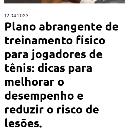
12.04.2023
Plano abrangente de
treinamento físico
para jogadores de
tênis: dicas para
melhorar o
desempenho e
reduzir o risco de
lesões.