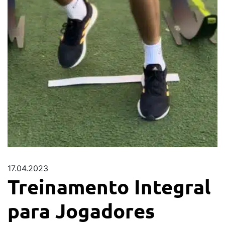
17.04.2023
Treinamento Integral
para Jogadores