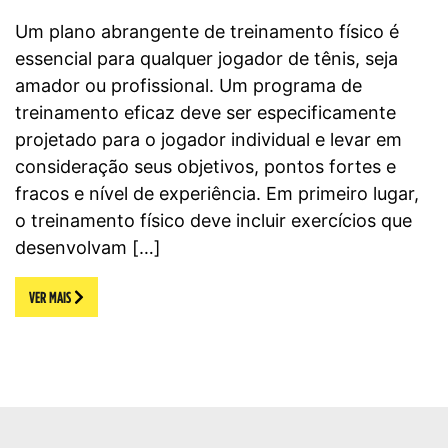
Um plano abrangente de treinamento físico é
essencial para qualquer jogador de tênis, seja
amador ou profissional. Um programa de
treinamento eficaz deve ser especificamente
projetado para o jogador individual e levar em
consideração seus objetivos, pontos fortes e
fracos e nível de experiência. Em primeiro lugar,
o treinamento físico deve incluir exercícios que
desenvolvam […]
VER MAIS