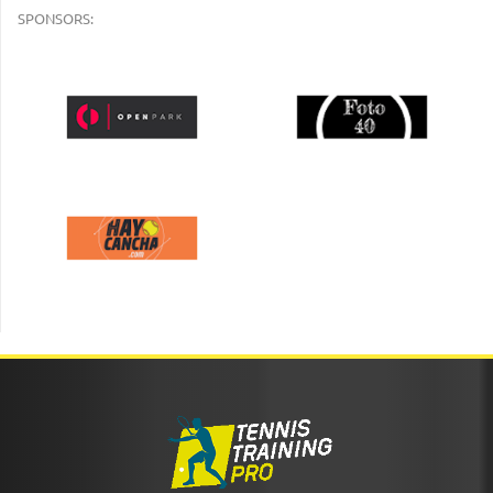
SPONSORS: