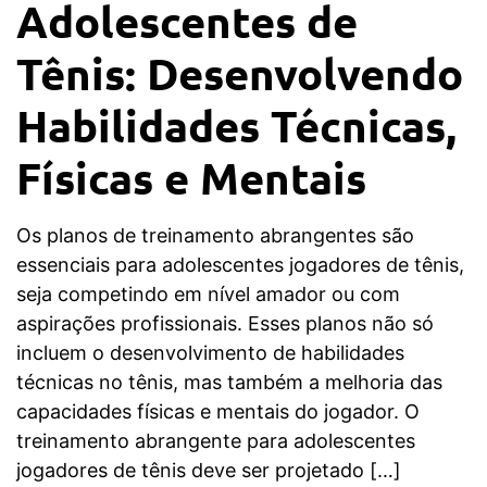
Adolescentes de
Tênis: Desenvolvendo
Habilidades Técnicas,
Físicas e Mentais
Os planos de treinamento abrangentes são
essenciais para adolescentes jogadores de tênis,
seja competindo em nível amador ou com
aspirações profissionais. Esses planos não só
incluem o desenvolvimento de habilidades
técnicas no tênis, mas também a melhoria das
capacidades físicas e mentais do jogador. O
treinamento abrangente para adolescentes
jogadores de tênis deve ser projetado […]