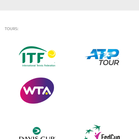
TOURS: