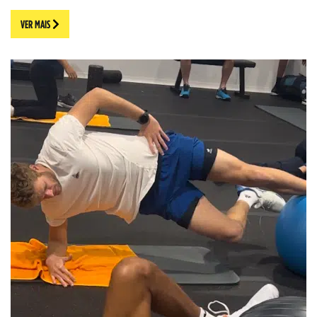
VER MAIS