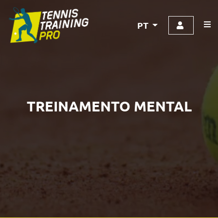
PT
TREINAMENTO MENTAL