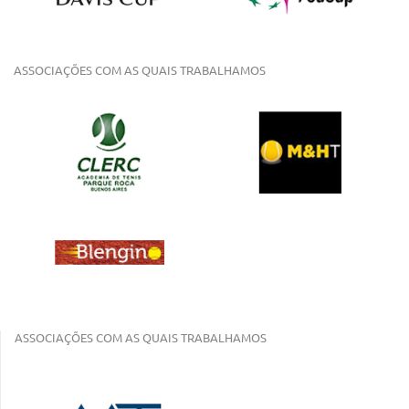
ASSOCIAÇÕES COM AS QUAIS TRABALHAMOS
ASSOCIAÇÕES COM AS QUAIS TRABALHAMOS