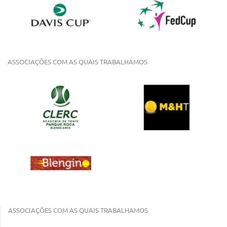
ASSOCIAÇÕES COM AS QUAIS TRABALHAMOS
ASSOCIAÇÕES COM AS QUAIS TRABALHAMOS