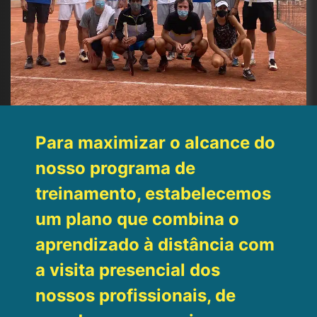
Para maximizar o alcance do
nosso programa de
treinamento, estabelecemos
um plano que combina o
aprendizado à distância com
a visita presencial dos
nossos profissionais, de