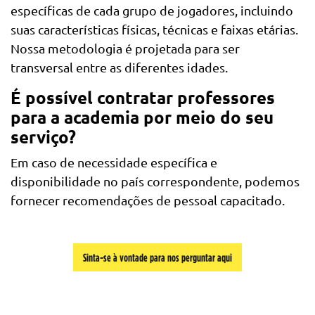
específicas de cada grupo de jogadores, incluindo
suas características físicas, técnicas e faixas etárias.
Nossa metodologia é projetada para ser
transversal entre as diferentes idades.
É possível contratar professores
para a academia por meio do seu
serviço?
Em caso de necessidade específica e
disponibilidade no país correspondente, podemos
fornecer recomendações de pessoal capacitado.
Sinta-se à vontade para nos perguntar aqui