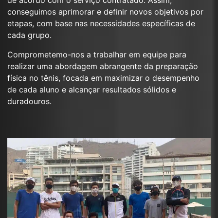
conseguimos aprimorar e definir novos objetivos por
etapas, com base nas necessidades específicas de
cada grupo.
Comprometemo-nos a trabalhar em equipe para
realizar uma abordagem abrangente da preparação
física no tênis, focada em maximizar o desempenho
de cada aluno e alcançar resultados sólidos e
duradouros.