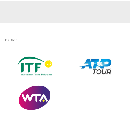
TOURS: