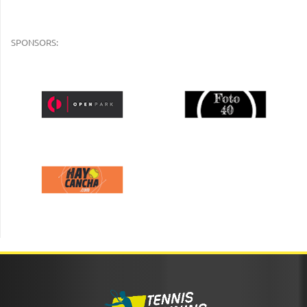
SPONSORS: