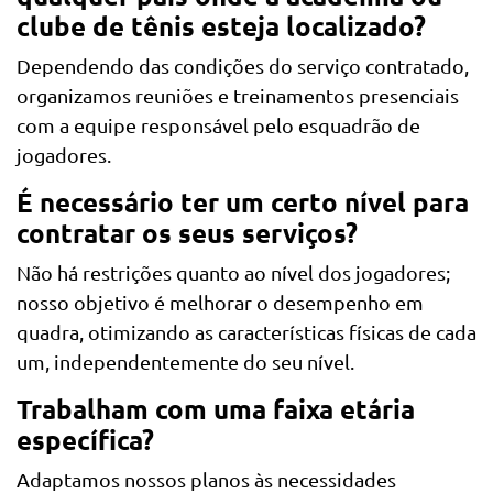
clube de tênis esteja localizado?
Dependendo das condições do serviço contratado,
organizamos reuniões e treinamentos presenciais
com a equipe responsável pelo esquadrão de
jogadores.
É necessário ter um certo nível para
contratar os seus serviços?
Não há restrições quanto ao nível dos jogadores;
nosso objetivo é melhorar o desempenho em
quadra, otimizando as características físicas de cada
um, independentemente do seu nível.
Trabalham com uma faixa etária
específica?
Adaptamos nossos planos às necessidades