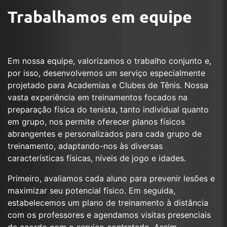
Trabalhamos em equipe
Em nossa equipe, valorizamos o trabalho conjunto e,
por isso, desenvolvemos um serviço especialmente
projetado para Academias e Clubes de Tênis. Nossa
vasta experiência em treinamentos focados na
preparação física do tenista, tanto individual quanto
em grupo, nos permite oferecer planos físicos
abrangentes e personalizados para cada grupo de
treinamento, adaptando-nos às diversas
características físicas, níveis de jogo e idades.
Primeiro, avaliamos cada aluno para prevenir lesões e
maximizar seu potencial físico. Em seguida,
estabelecemos um plano de treinamento à distância
com os professores e agendamos visitas presenciais
de acordo com o serviço contratado. Assim,