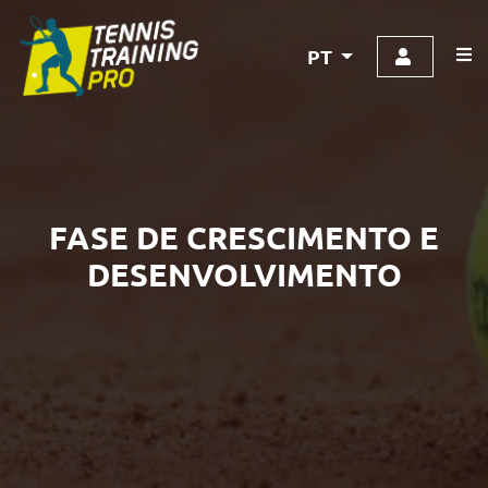
PT
FASE DE CRESCIMENTO E
DESENVOLVIMENTO