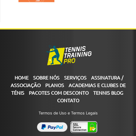
HOME
SOBRE NÓS
SERVIÇOS
ASSINATURA /
ASSOCIAÇÃO
PLANOS
ACADEMIAS E CLUBES DE
TÉNIS
PACOTES COM DESCONTO
TENNIS BLOG
CONTATO
Termos de Uso e Termos Legais