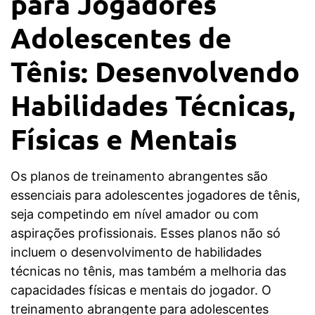
para Jogadores
Adolescentes de
Tênis: Desenvolvendo
Habilidades Técnicas,
Físicas e Mentais
Os planos de treinamento abrangentes são
essenciais para adolescentes jogadores de tênis,
seja competindo em nível amador ou com
aspirações profissionais. Esses planos não só
incluem o desenvolvimento de habilidades
técnicas no tênis, mas também a melhoria das
capacidades físicas e mentais do jogador. O
treinamento abrangente para adolescentes