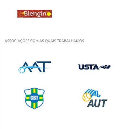
ASSOCIAÇÕES COM AS QUAIS TRABALHAMOS