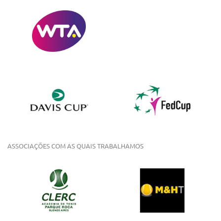
ASSOCIAÇÕES COM AS QUAIS TRABALHAMOS