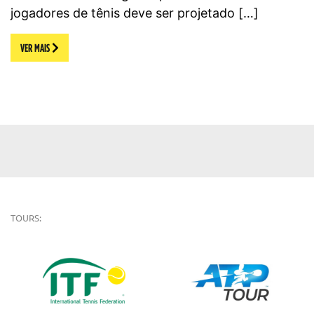
jogadores de tênis deve ser projetado […]
VER MAIS
TOURS: