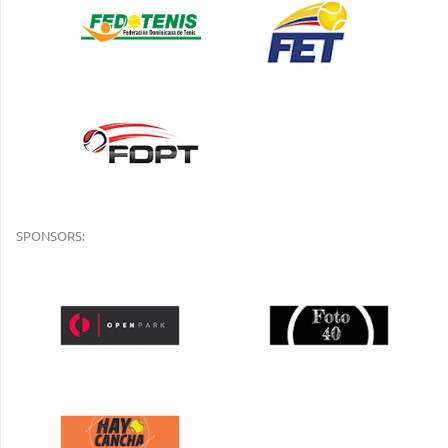
SPONSORS: