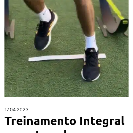
17.04.2023
Treinamento Integral