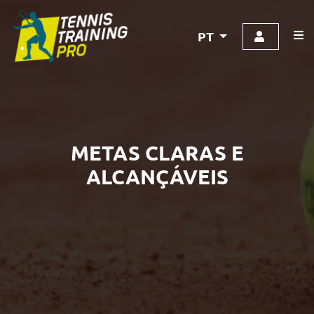
PT
METAS CLARAS E
ALCANÇÁVEIS