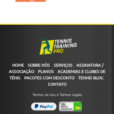
HOME
SOBRE NÓS
SERVIÇOS
ASSINATURA /
ASSOCIAÇÃO
PLANOS
ACADEMIAS E CLUBES DE
TÉNIS
PACOTES COM DESCONTO
TENNIS BLOG
CONTATO
Termos de Uso e Termos Legais