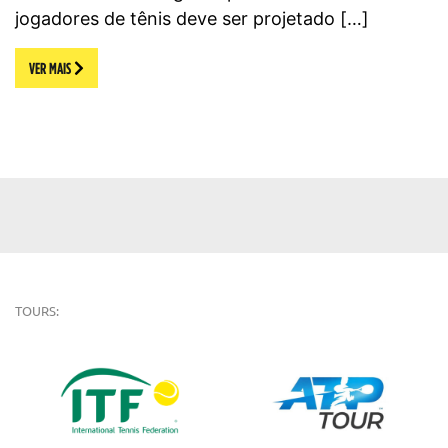
jogadores de tênis deve ser projetado […]
VER MAIS
TOURS: