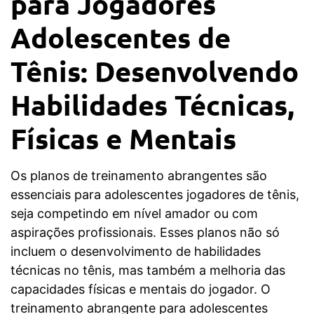
para Jogadores
Adolescentes de
Tênis: Desenvolvendo
Habilidades Técnicas,
Físicas e Mentais
Os planos de treinamento abrangentes são
essenciais para adolescentes jogadores de tênis,
seja competindo em nível amador ou com
aspirações profissionais. Esses planos não só
incluem o desenvolvimento de habilidades
técnicas no tênis, mas também a melhoria das
capacidades físicas e mentais do jogador. O
treinamento abrangente para adolescentes