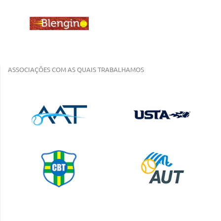
ASSOCIAÇÕES COM AS QUAIS TRABALHAMOS