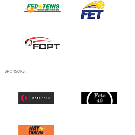
SPONSORS: