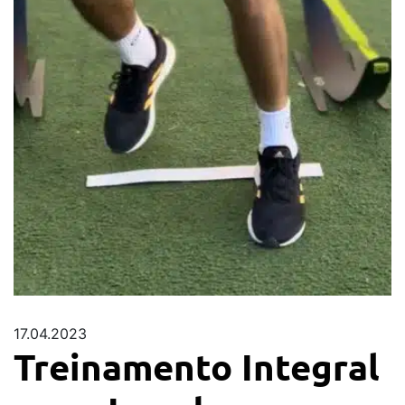
17.04.2023
Treinamento Integral