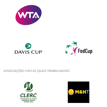
ASSOCIAÇÕES COM AS QUAIS TRABALHAMOS