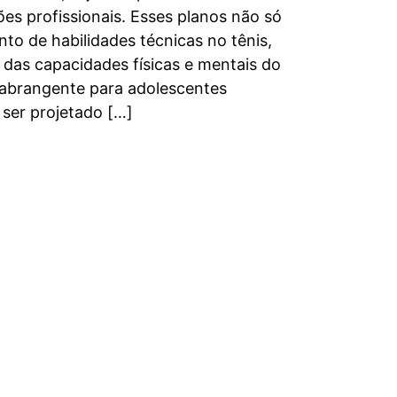
s profissionais. Esses planos não só
to de habilidades técnicas no tênis,
das capacidades físicas e mentais do
 abrangente para adolescentes
 ser projetado […]