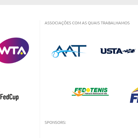
ASSOCIAÇÕES COM AS QUAIS TRABALHAMOS
SPONSORS: