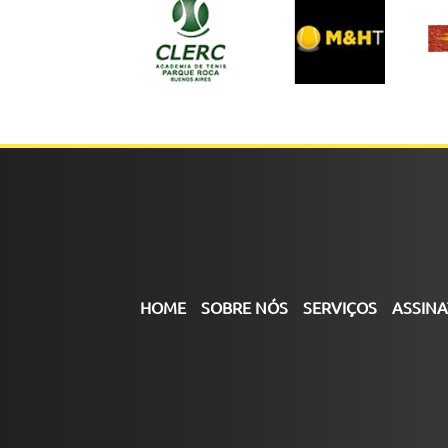
HOME
SOBRE NÓS
SERVIÇOS
ASSINA