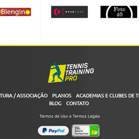
TURA / ASSOCIAÇÃO
PLANOS
ACADEMIAS E CLUBES DE T
BLOG
CONTATO
Termos de Uso e Termos Legais