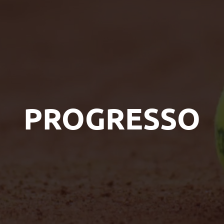
PROGRESSO