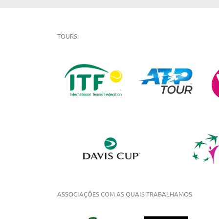
TOURS:
ASSOCIAÇÕES COM AS QUAIS TRABALHAMOS