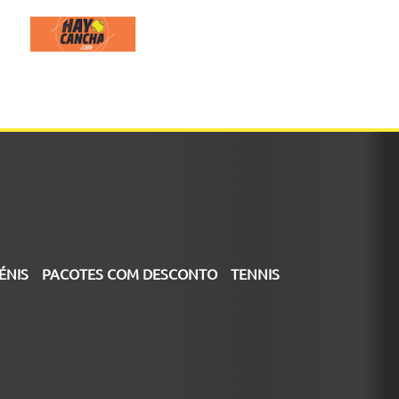
ÉNIS
PACOTES COM DESCONTO
TENNIS