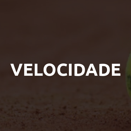
VELOCIDADE