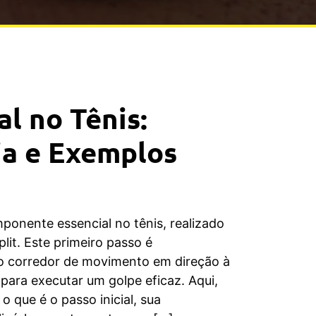
al no Tênis:
ia e Exemplos
mponente essencial no tênis, realizado
lit. Este primeiro passo é
 o corredor de movimento em direção à
 para executar um golpe eficaz. Aqui,
 que é o passo inicial, sua