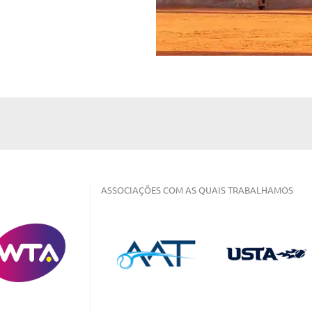
ASSOCIAÇÕES COM AS QUAIS TRABALHAMOS