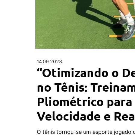
14.09.2023
“Otimizando o 
no Tênis: Treina
Pliométrico para
Velocidade e Rea
O tênis tornou-se um esporte jogado