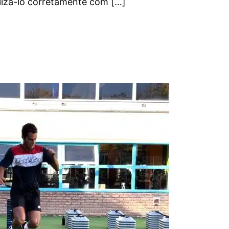
lizá-lo corretamente com […]