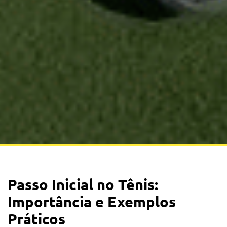
Passo Inicial no Tênis:
Importância e Exemplos
Práticos