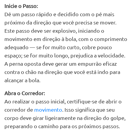
Inicie o Passo:
Dê um passo rápido e decidido com o pé mais
próximo da direção que você precisa se mover.
Este passo deve ser explosivo, iniciando o
movimento em direção à bola, com o comprimento
adequado — se for muito curto, cobre pouco
espaço; se for muito longo, prejudica a velocidade.
A perna oposta deve gerar um empurrão eficaz
contra o chão na direção que você está indo para
alcançar a bola.
Abra o Corredor:
Ao realizar o passo inicial, certifique-se de abrir o
corredor de
movimento
. Isso significa que seu
corpo deve girar ligeiramente na direção do golpe,
preparando o caminho para os próximos passos.