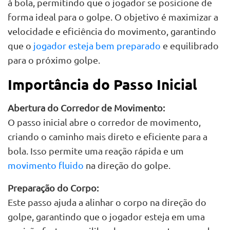
à bola, permitindo que o jogador se posicione de
forma ideal para o golpe. O objetivo é maximizar a
velocidade e eficiência do movimento, garantindo
que o
jogador esteja bem preparado
e equilibrado
para o próximo golpe.
Importância do Passo Inicial
Abertura do Corredor de Movimento:
O passo inicial abre o corredor de movimento,
criando o caminho mais direto e eficiente para a
bola. Isso permite uma reação rápida e um
movimento fluido
na direção do golpe.
Preparação do Corpo:
Este passo ajuda a alinhar o corpo na direção do
golpe, garantindo que o jogador esteja em uma