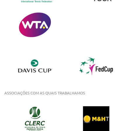
ASSOCIAÇÕES COM AS QUAIS TRABALHAMOS