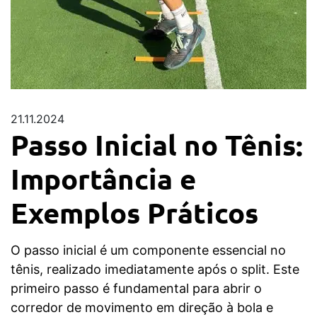
21.11.2024
Passo Inicial no Tênis:
Importância e
Exemplos Práticos
O passo inicial é um componente essencial no
tênis, realizado imediatamente após o split. Este
primeiro passo é fundamental para abrir o
corredor de movimento em direção à bola e