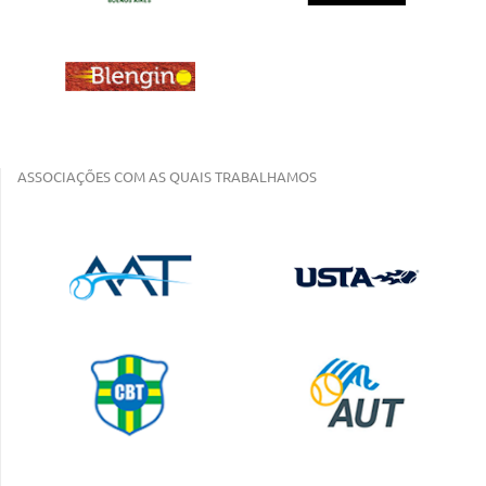
ASSOCIAÇÕES COM AS QUAIS TRABALHAMOS