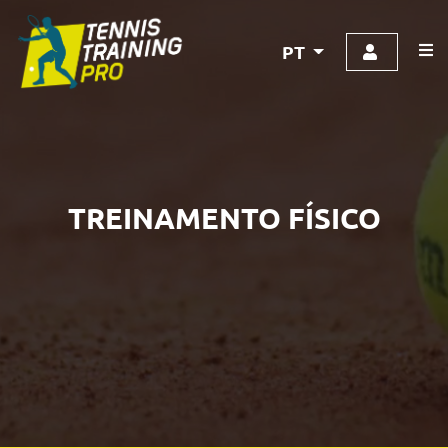
PT
TREINAMENTO FÍSICO