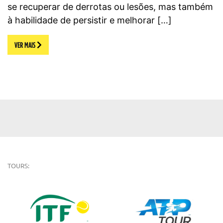
se recuperar de derrotas ou lesões, mas também
à habilidade de persistir e melhorar […]
VER MAIS
TOURS: