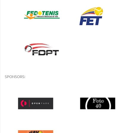
SPONSORS: