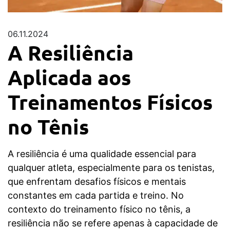
06.11.2024
A Resiliência
Aplicada aos
Treinamentos Físicos
no Tênis
A resiliência é uma qualidade essencial para
qualquer atleta, especialmente para os tenistas,
que enfrentam desafios físicos e mentais
constantes em cada partida e treino. No
contexto do treinamento físico no tênis, a
resiliência não se refere apenas à capacidade de