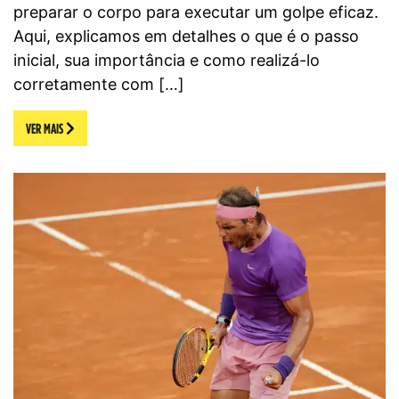
preparar o corpo para executar um golpe eficaz.
Aqui, explicamos em detalhes o que é o passo
inicial, sua importância e como realizá-lo
corretamente com […]
VER MAIS