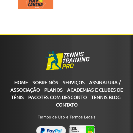
HOME
SOBRE NÓS
SERVIÇOS
ASSINATURA /
ASSOCIAÇÃO
PLANOS
ACADEMIAS E CLUBES DE
TÉNIS
PACOTES COM DESCONTO
TENNIS BLOG
CONTATO
Termos de Uso e Termos Legais