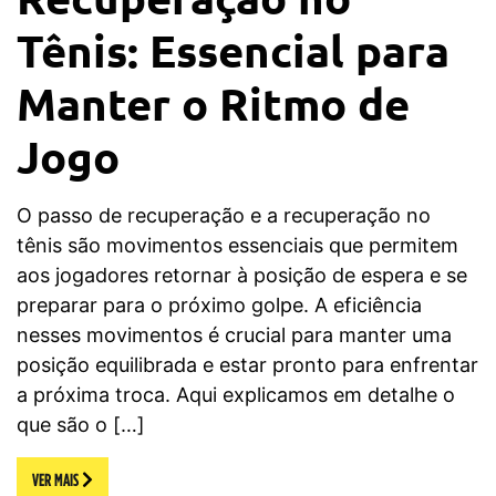
Tênis: Essencial para
Manter o Ritmo de
Jogo
O passo de recuperação e a recuperação no
tênis são movimentos essenciais que permitem
aos jogadores retornar à posição de espera e se
preparar para o próximo golpe. A eficiência
nesses movimentos é crucial para manter uma
posição equilibrada e estar pronto para enfrentar
a próxima troca. Aqui explicamos em detalhe o
que são o […]
VER MAIS