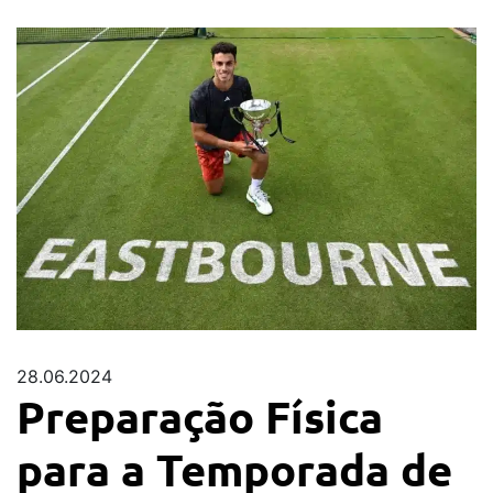
28.06.2024
Preparação Física
para a Temporada de