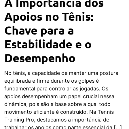
A Importância dos
Apoios no Tênis:
Chave para a
Estabilidade e o
Desempenho
No tênis, a capacidade de manter uma postura
equilibrada e firme durante os golpes é
fundamental para controlar as jogadas. Os
apoios desempenham um papel crucial nessa
dinâmica, pois são a base sobre a qual todo
movimento eficiente é construído. Na Tennis
Training Pro, destacamos a importância de
trabalhar os apoios como parte essencial da […]