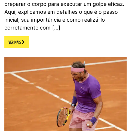
preparar o corpo para executar um golpe eficaz.
Aqui, explicamos em detalhes o que é o passo
inicial, sua importância e como realizá-lo
corretamente com […]
VER MAIS