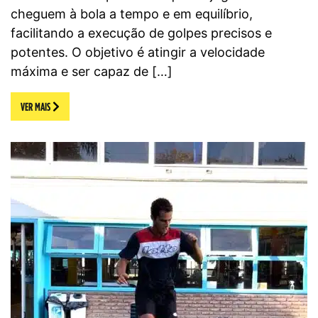
cheguem à bola a tempo e em equilíbrio,
facilitando a execução de golpes precisos e
potentes. O objetivo é atingir a velocidade
máxima e ser capaz de […]
VER MAIS