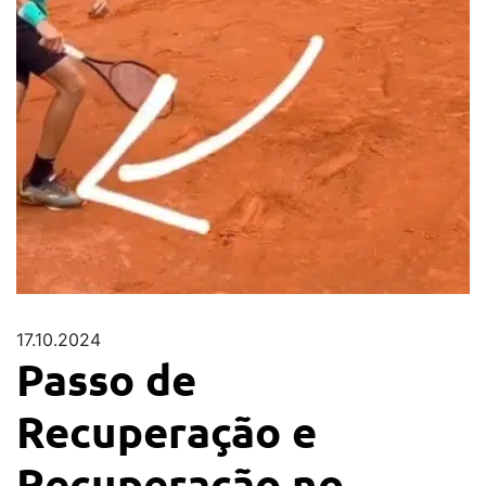
17.10.2024
Passo de
Recuperação e
Recuperação no