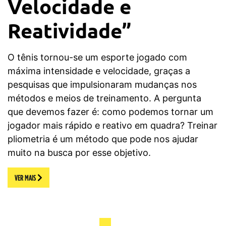
Velocidade e
Reatividade”
O tênis tornou-se um esporte jogado com
máxima intensidade e velocidade, graças a
pesquisas que impulsionaram mudanças nos
métodos e meios de treinamento. A pergunta
que devemos fazer é: como podemos tornar um
jogador mais rápido e reativo em quadra? Treinar
pliometria é um método que pode nos ajudar
muito na busca por esse objetivo.
VER MAIS