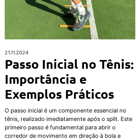
21.11.2024
Passo Inicial no Tênis:
Importância e
Exemplos Práticos
O passo inicial é um componente essencial no
tênis, realizado imediatamente após o split. Este
primeiro passo é fundamental para abrir o
corredor de movimento em direção à bola e