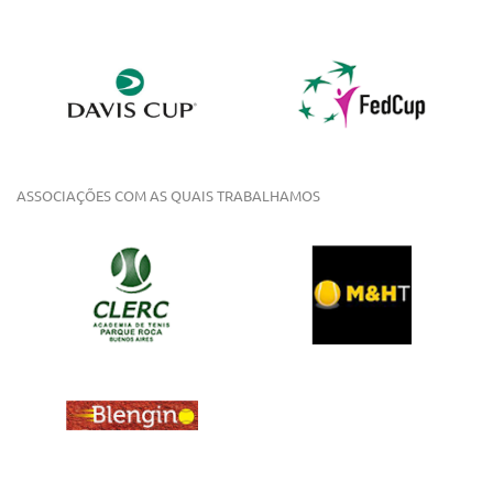
ASSOCIAÇÕES COM AS QUAIS TRABALHAMOS