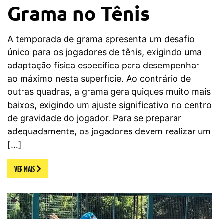
Grama no Tênis
A temporada de grama apresenta um desafio
único para os jogadores de tênis, exigindo uma
adaptação física específica para desempenhar
ao máximo nesta superfície. Ao contrário de
outras quadras, a grama gera quiques muito mais
baixos, exigindo um ajuste significativo no centro
de gravidade do jogador. Para se preparar
adequadamente, os jogadores devem realizar um
[…]
VER MAIS