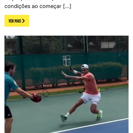
condições ao começar […]
VER MAIS