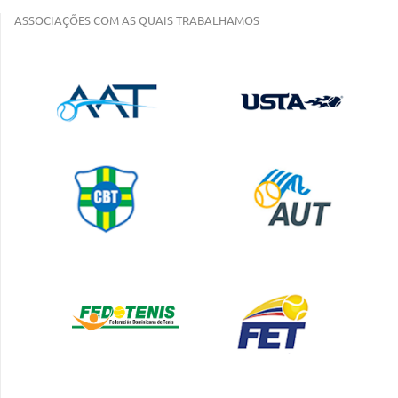
ASSOCIAÇÕES COM AS QUAIS TRABALHAMOS