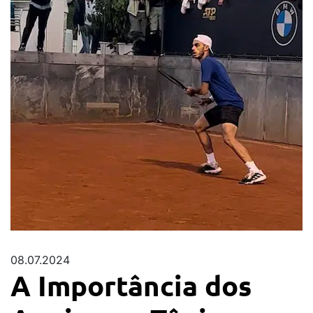
08.07.2024
A Importância dos