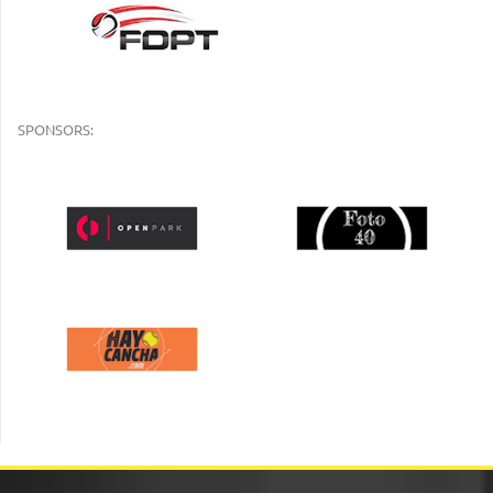
SPONSORS: