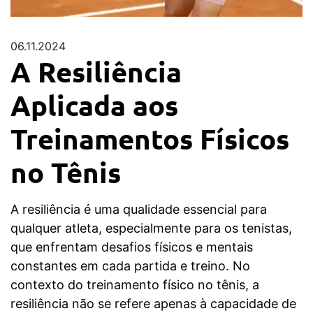
06.11.2024
A Resiliência
Aplicada aos
Treinamentos Físicos
no Tênis
A resiliência é uma qualidade essencial para
qualquer atleta, especialmente para os tenistas,
que enfrentam desafios físicos e mentais
constantes em cada partida e treino. No
contexto do treinamento físico no tênis, a
resiliência não se refere apenas à capacidade de