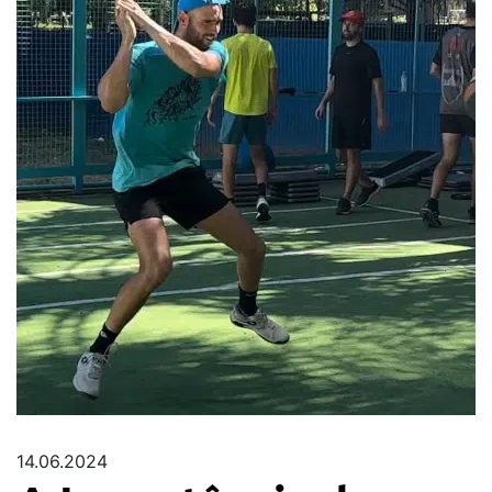
14.06.2024