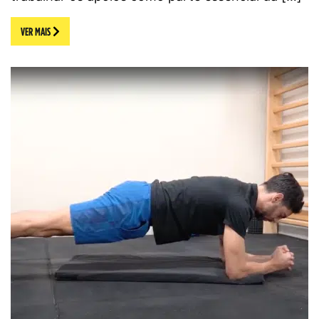
VER MAIS