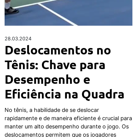
28.03.2024
Deslocamentos no
Tênis: Chave para
Desempenho e
Eficiência na Quadra
No tênis, a habilidade de se deslocar
rapidamente e de maneira eficiente é crucial para
manter um alto desempenho durante o jogo. Os
deslocamentos permitem que os jogadores