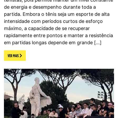
de energia e desempenho durante toda a
partida. Embora o tênis seja um esporte de alta
intensidade com períodos curtos de esforço
máximo, a capacidade de se recuperar
rapidamente entre pontos e manter a resistência
em partidas longas depende em grande […]
VER MAIS