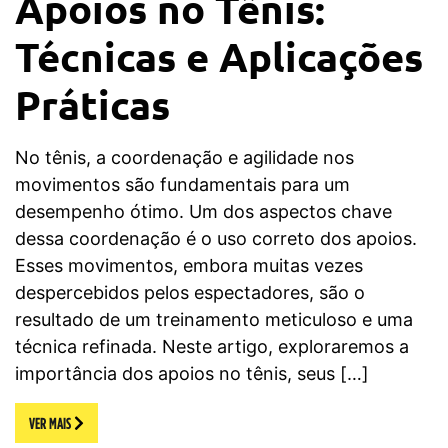
Apoios no Tênis:
Técnicas e Aplicações
Práticas
No tênis, a coordenação e agilidade nos
movimentos são fundamentais para um
desempenho ótimo. Um dos aspectos chave
dessa coordenação é o uso correto dos apoios.
Esses movimentos, embora muitas vezes
despercebidos pelos espectadores, são o
resultado de um treinamento meticuloso e uma
técnica refinada. Neste artigo, exploraremos a
importância dos apoios no tênis, seus […]
VER MAIS