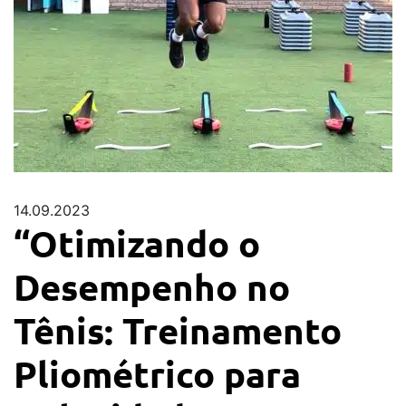
14.09.2023
“Otimizando o
Desempenho no
Tênis: Treinamento
Pliométrico para