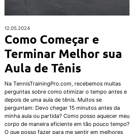
12.05.2024
Como Começar e
Terminar Melhor sua
Aula de Tênis
Na TennisTrainingPro.com, recebemos muitas
perguntas sobre como otimizar o tempo antes e
depois de uma aula de tênis. Muitos se
perguntam: Devo chegar 15 minutos antes da
minha aula ou partida? Como posso aquecer meu
corpo de maneira eficiente em tão pouco tempo?
O que posso fazer para me sentir em melhores