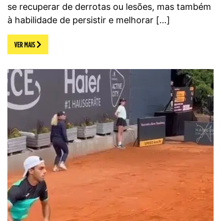
se recuperar de derrotas ou lesões, mas também
à habilidade de persistir e melhorar […]
VER MAIS