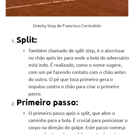
Gravity Step de Francisco Cerúndolo
Split:
Também chamado de split step, é o aterrissar
no chão após ler para onde a bola do adversário
está indo. É realizado, como o nome sugere,
com um pé fazendo contato com o chão antes
do outro. O pé que toca primeiro gera o
impulso contra o chão para criar o primeiro
passo.
Primeiro passo:
O primeiro passo após o split, que abre o
caminho para a bola. É crucial para posicionar o
corpo na direção do golpe. Este passo começa