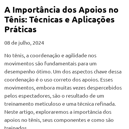
A Importância dos Apoios no
Tênis: Técnicas e Aplicações
Práticas
08 de julho, 2024
No tênis, a coordenação e agilidade nos
movimentos são fundamentais para um
desempenho ótimo. Um dos aspectos chave dessa
coordenação é o uso correto dos apoios. Esses
movimentos, embora muitas vezes despercebidos
pelos espectadores, são o resultado de um
treinamento meticuloso e uma técnica refinada.
Neste artigo, exploraremos a importância dos
apoios no tênis, seus componentes e como são
treinados.