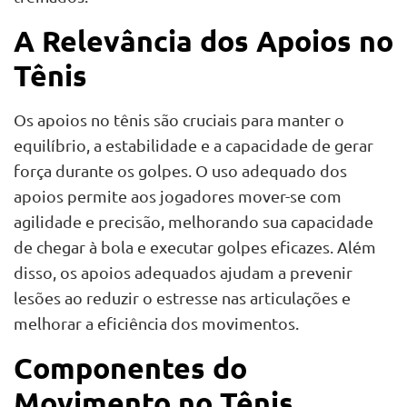
A Relevância dos Apoios no
Tênis
Os apoios no tênis são cruciais para manter o
equilíbrio, a estabilidade e a capacidade de gerar
força durante os golpes. O uso adequado dos
apoios permite aos jogadores mover-se com
agilidade e precisão, melhorando sua capacidade
de chegar à bola e executar golpes eficazes. Além
disso, os apoios adequados ajudam a prevenir
lesões ao reduzir o estresse nas articulações e
melhorar a eficiência dos movimentos.
Componentes do
Movimento no Tênis