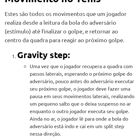
Estes são todos os movimentos que um jogador
realiza desde a leitura da bola do adversário
(estímulo) até finalizar o golpe, e retornar ao
centro da quadra para reagir ao próximo golpe.
Gravity step:
Uma vez que o jogador recupera a quadra com
passos laterais, esperando o próximo golpe do
adversário, pouco antes do adversário executar
seu próximo golpe, o jogador deve fazer uma
pausa em seus movimentos laterais, realizando
um pequeno salto que o deixa suspenso no ar
enquanto o outro jogador executa seu golpe.
Ainda no ar, o jogador lê para onde a bola do
adversário está indo e cai em um split step
nessa direção.