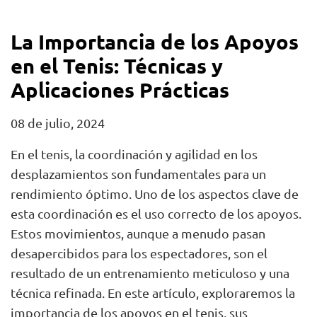
La Importancia de los Apoyos
en el Tenis: Técnicas y
Aplicaciones Prácticas
08 de julio, 2024
En el tenis, la coordinación y agilidad en los
desplazamientos son fundamentales para un
rendimiento óptimo. Uno de los aspectos clave de
esta coordinación es el uso correcto de los apoyos.
Estos movimientos, aunque a menudo pasan
desapercibidos para los espectadores, son el
resultado de un entrenamiento meticuloso y una
técnica refinada. En este artículo, exploraremos la
importancia de los apoyos en el tenis, sus