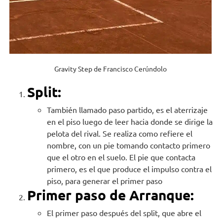
Gravity Step de Francisco Cerúndolo
Split:
También llamado paso partido, es el aterrizaje
en el piso luego de leer hacia donde se dirige la
pelota del rival. Se realiza como refiere el
nombre, con un pie tomando contacto primero
que el otro en el suelo. El pie que contacta
primero, es el que produce el impulso contra el
piso, para generar el primer paso
Primer paso de Arranque:
El primer paso después del split, que abre el