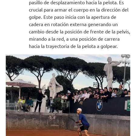
pasillo de desplazamiento hacia la pelota. Es
crucial para armar el cuerpo en la dirección del
golpe. Este paso inicia con la apertura de
cadera en rotación externa generando un
cambio desde la posición de frente de la pelvis,
mirando a la red, a una posición de carrera
hacia la trayectoria de la pelota a golpear.