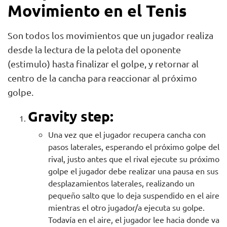
Movimiento en el Tenis
Son todos los movimientos que un jugador realiza
desde la lectura de la pelota del oponente
(estimulo) hasta finalizar el golpe, y retornar al
centro de la cancha para reaccionar al próximo
golpe.
Gravity step:
Una vez que el jugador recupera cancha con
pasos laterales, esperando el próximo golpe del
rival, justo antes que el rival ejecute su próximo
golpe el jugador debe realizar una pausa en sus
desplazamientos laterales, realizando un
pequeño salto que lo deja suspendido en el aire
mientras el otro jugador/a ejecuta su golpe.
Todavía en el aire, el jugador lee hacia donde va