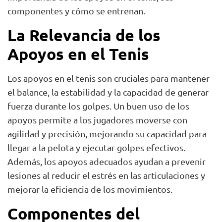
componentes y cómo se entrenan.
La Relevancia de los
Apoyos en el Tenis
Los apoyos en el tenis son cruciales para mantener
el balance, la estabilidad y la capacidad de generar
fuerza durante los golpes. Un buen uso de los
apoyos permite a los jugadores moverse con
agilidad y precisión, mejorando su capacidad para
llegar a la pelota y ejecutar golpes efectivos.
Además, los apoyos adecuados ayudan a prevenir
lesiones al reducir el estrés en las articulaciones y
mejorar la eficiencia de los movimientos.
Componentes del