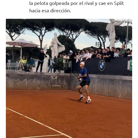
la pelota golpeada por el rival y cae en Split
hacia esa dirección.