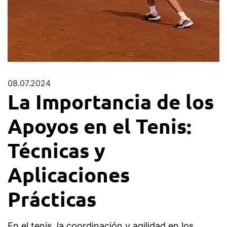
08.07.2024
La Importancia de los
Apoyos en el Tenis:
Técnicas y
Aplicaciones
Prácticas
En el tenis, la coordinación y agilidad en los