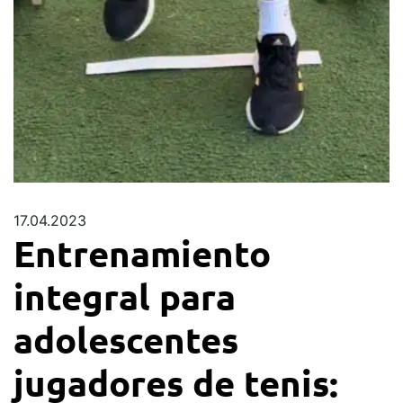
17.04.2023
Entrenamiento
integral para
adolescentes
jugadores de tenis: