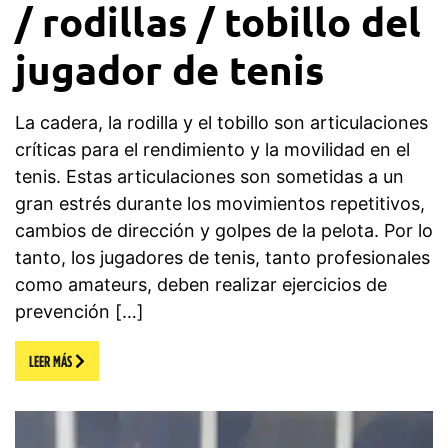
/ rodillas / tobillo del
jugador de tenis
La cadera, la rodilla y el tobillo son articulaciones
críticas para el rendimiento y la movilidad en el
tenis. Estas articulaciones son sometidas a un
gran estrés durante los movimientos repetitivos,
cambios de dirección y golpes de la pelota. Por lo
tanto, los jugadores de tenis, tanto profesionales
como amateurs, deben realizar ejercicios de
prevención […]
LEER MÁS