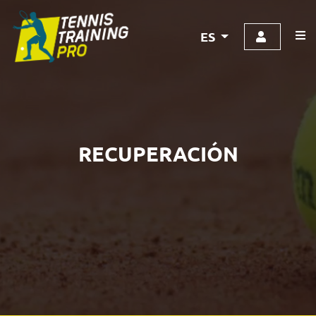
ES
RECUPERACIÓN