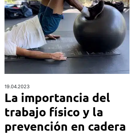
19.04.2023
La importancia del
trabajo físico y la
prevención en cadera