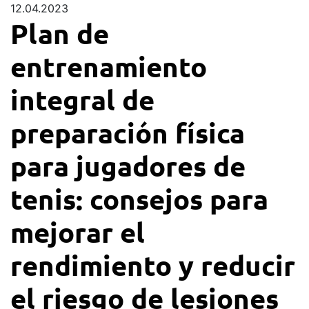
12.04.2023
Plan de
entrenamiento
integral de
preparación física
para jugadores de
tenis: consejos para
mejorar el
rendimiento y reducir
el riesgo de lesiones