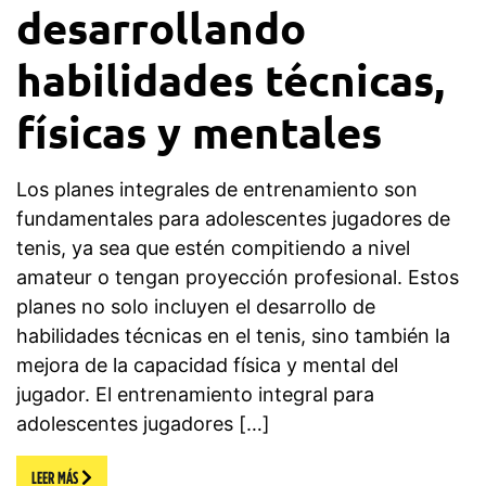
desarrollando
habilidades técnicas,
físicas y mentales
Los planes integrales de entrenamiento son
fundamentales para adolescentes jugadores de
tenis, ya sea que estén compitiendo a nivel
amateur o tengan proyección profesional. Estos
planes no solo incluyen el desarrollo de
habilidades técnicas en el tenis, sino también la
mejora de la capacidad física y mental del
jugador. El entrenamiento integral para
adolescentes jugadores […]
LEER MÁS