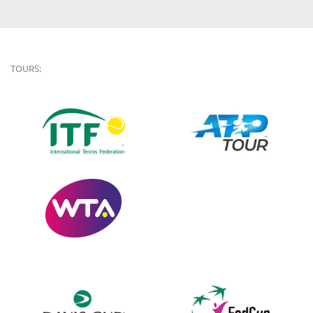
TOURS: