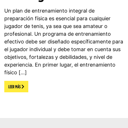
Un plan de entrenamiento integral de
preparación física es esencial para cualquier
jugador de tenis, ya sea que sea amateur o
profesional. Un programa de entrenamiento
efectivo debe ser diseñado específicamente para
el jugador individual y debe tomar en cuenta sus
objetivos, fortalezas y debilidades, y nivel de
experiencia. En primer lugar, el entrenamiento
físico […]
LEER MÁS