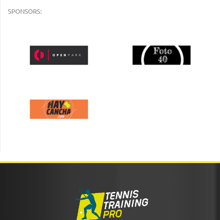
SPONSORS: