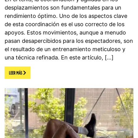
desplazamientos son fundamentales para un
rendimiento óptimo. Uno de los aspectos clave
de esta coordinación es el uso correcto de los
apoyos. Estos movimientos, aunque a menudo
pasan desapercibidos para los espectadores, son
el resultado de un entrenamiento meticuloso y
una técnica refinada. En este artículo, […]
LEER MÁS