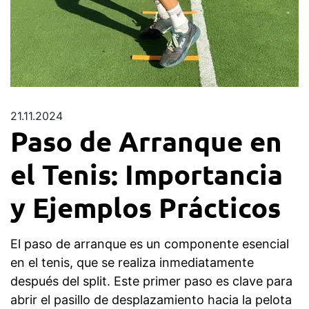
21.11.2024
Paso de Arranque en
el Tenis: Importancia
y Ejemplos Prácticos
El paso de arranque es un componente esencial
en el tenis, que se realiza inmediatamente
después del split. Este primer paso es clave para
abrir el pasillo de desplazamiento hacia la pelota