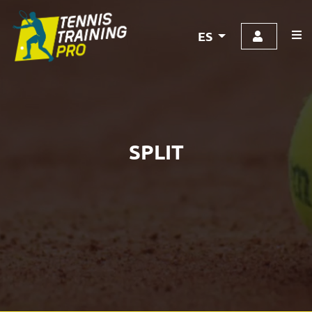
ES
SPLIT