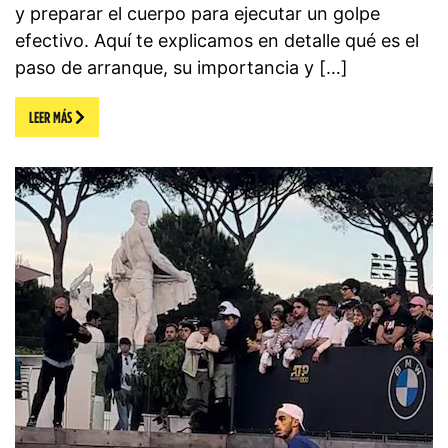
y preparar el cuerpo para ejecutar un golpe
efectivo. Aquí te explicamos en detalle qué es el
paso de arranque, su importancia y […]
LEER MÁS