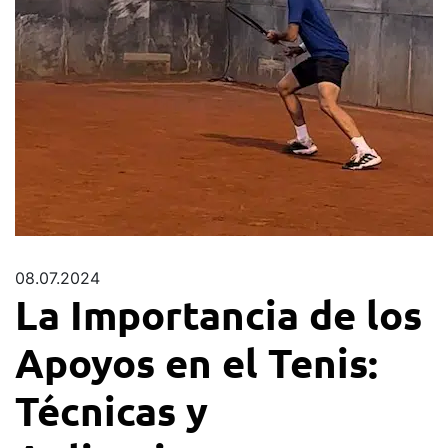
08.07.2024
La Importancia de los
Apoyos en el Tenis:
Técnicas y