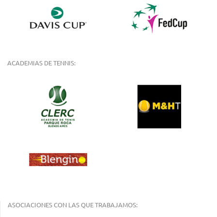
ACADEMIAS DE TENNIS:
ASOCIACIONES CON LAS QUE TRABAJAMOS: