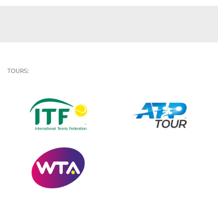
TOURS: