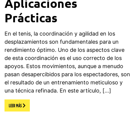
Aplicaciones
Prácticas
En el tenis, la coordinación y agilidad en los
desplazamientos son fundamentales para un
rendimiento óptimo. Uno de los aspectos clave
de esta coordinación es el uso correcto de los
apoyos. Estos movimientos, aunque a menudo
pasan desapercibidos para los espectadores, son
el resultado de un entrenamiento meticuloso y
una técnica refinada. En este artículo, […]
LEER MÁS