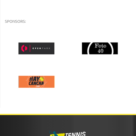
SPONSORS: