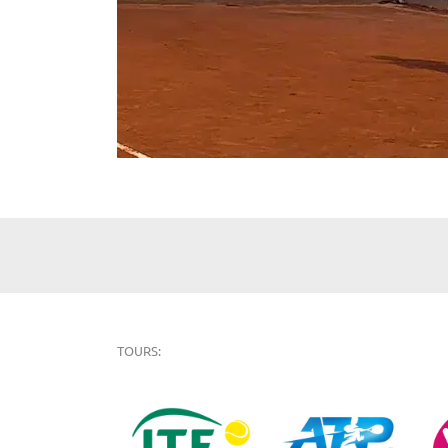
TOURS: