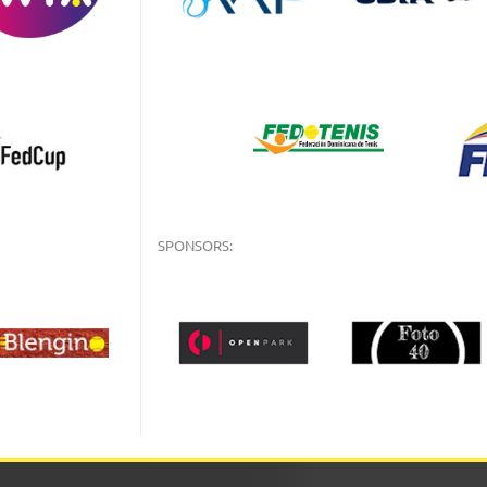
SPONSORS: