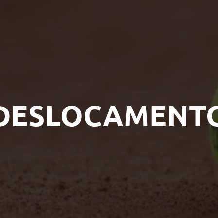
DESLOCAMENT