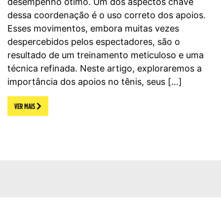
desempenho ótimo. Um dos aspectos chave
dessa coordenação é o uso correto dos apoios.
Esses movimentos, embora muitas vezes
despercebidos pelos espectadores, são o
resultado de um treinamento meticuloso e uma
técnica refinada. Neste artigo, exploraremos a
importância dos apoios no tênis, seus […]
VER MAIS