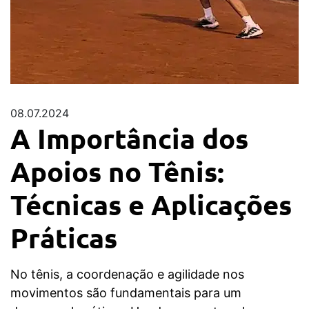
08.07.2024
A Importância dos
Apoios no Tênis:
Técnicas e Aplicações
Práticas
No tênis, a coordenação e agilidade nos
movimentos são fundamentais para um