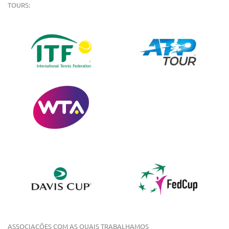
TOURS:
ASSOCIAÇÕES COM AS QUAIS TRABALHAMOS