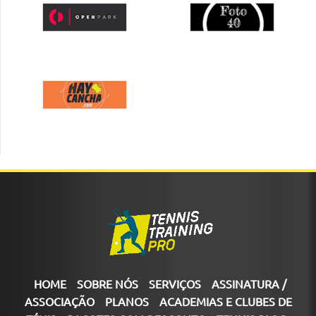
HOME
SOBRE NÓS
SERVIÇOS
ASSINATURA /
ASSOCIAÇÃO
PLANOS
ACADEMIAS E CLUBES DE