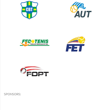
SPONSORS: