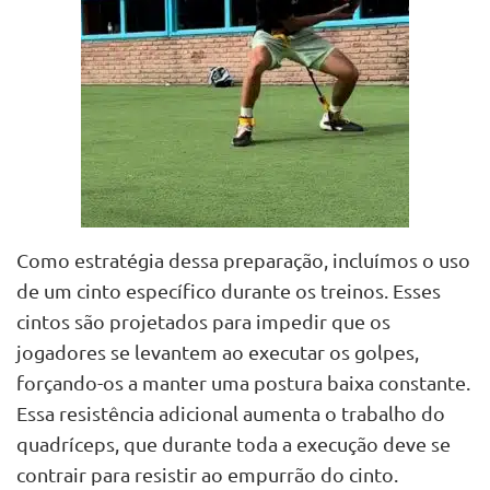
Como estratégia dessa preparação, incluímos o uso
de um cinto específico durante os treinos. Esses
cintos são projetados para impedir que os
jogadores se levantem ao executar os golpes,
forçando-os a manter uma postura baixa constante.
Essa resistência adicional aumenta o trabalho do
quadríceps, que durante toda a execução deve se
contrair para resistir ao empurrão do cinto.