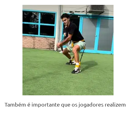
Também é importante que os jogadores realizem
exercícios de fortalecimento e flexibilidade
especificamente para isquiotibiais e glúteos.
Exercícios excêntricos são utilizados para atingir