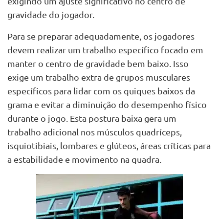
exigindo um ajuste significativo no centro de
gravidade do jogador.
Para se preparar adequadamente, os jogadores
devem realizar um trabalho específico focado em
manter o centro de gravidade bem baixo. Isso
exige um trabalho extra de grupos musculares
específicos para lidar com os quiques baixos da
grama e evitar a diminuição do desempenho físico
durante o jogo. Esta postura baixa gera um
trabalho adicional nos músculos quadríceps,
isquiotibiais, lombares e glúteos, áreas críticas para
a estabilidade e movimento na quadra.