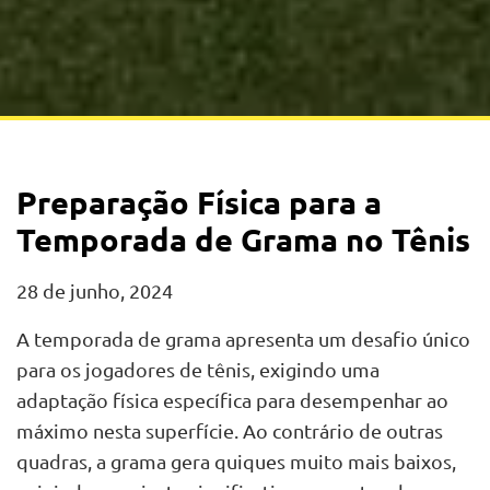
Preparação Física para a
Temporada de Grama no Tênis
28 de junho, 2024
A temporada de grama apresenta um desafio único
para os jogadores de tênis, exigindo uma
adaptação física específica para desempenhar ao
máximo nesta superfície. Ao contrário de outras
quadras, a grama gera quiques muito mais baixos,