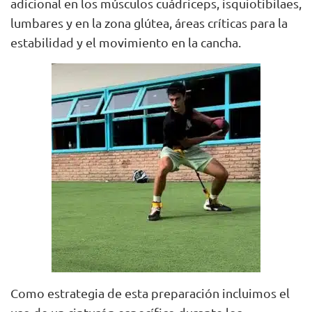
adicional en los músculos cuádriceps, isquiotibilaes,
lumbares y en la zona glútea, áreas críticas para la
estabilidad y el movimiento en la cancha.
Como estrategia de esta preparación incluimos el