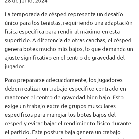
28 de junio, 2024
La temporada de césped representa un desafío
único para los tenistas, requiriendo una adaptación
física específica para rendir al máximo en esta
superficie. A diferencia de otras canchas, el césped
genera botes mucho más bajos, lo que demanda un
ajuste significativo en el centro de gravedad del
jugador.
Para prepararse adecuadamente, los jugadores
deben realizar un trabajo específico centrado en
mantener el centro de gravedad bien bajo. Esto
exige un trabajo extra de grupos musculares
específicos para manejar los botes bajos del
césped y evitar bajar el rendimiento físico durante
el partido. Esta postura baja genera un trabajo