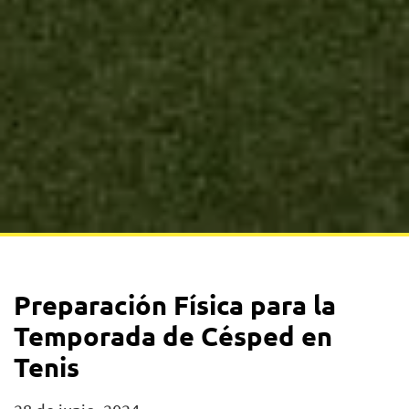
Preparación Física para la
Temporada de Césped en
Tenis