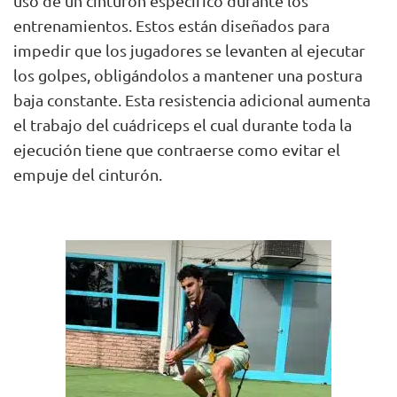
uso de un cinturón específico durante los
entrenamientos. Estos están diseñados para
impedir que los jugadores se levanten al ejecutar
los golpes, obligándolos a mantener una postura
baja constante. Esta resistencia adicional aumenta
el trabajo del cuádriceps el cual durante toda la
ejecución tiene que contraerse como evitar el
empuje del cinturón.