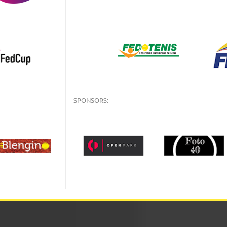
SPONSORS: