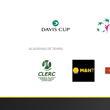
ACADEMIAS DE TENNIS: