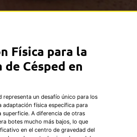
n Física para la
 de Césped en
representa un desafío único para los
a adaptación física específica para
 superficie. A diferencia de otras
era botes mucho más bajos, lo que
ficativo en el centro de gravedad del