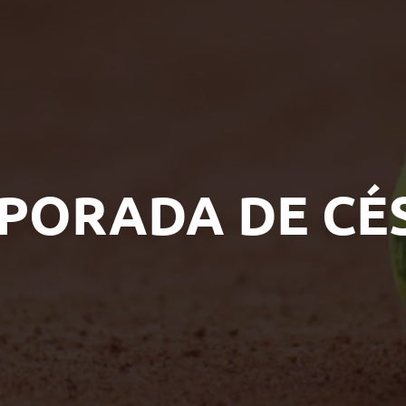
PORADA DE CÉ