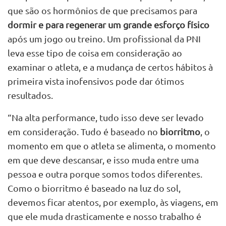
que são os hormônios de que precisamos para
dormir e para regenerar um grande esforço físico
após um jogo ou treino. Um profissional da PNI
leva esse tipo de coisa em consideração ao
examinar o atleta, e a mudança de certos hábitos à
primeira vista inofensivos pode dar ótimos
resultados.
“Na alta performance, tudo isso deve ser levado
em consideração. Tudo é baseado no
biorritmo
, o
momento em que o atleta se alimenta, o momento
em que deve descansar, e isso muda entre uma
pessoa e outra porque somos todos diferentes.
Como o biorritmo é baseado na luz do sol,
devemos ficar atentos, por exemplo, às viagens, em
que ele muda drasticamente e nosso trabalho é