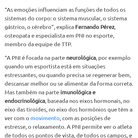
“As emoções influenciam as funções de todos os
sistemas do corpo: o sistema muscular, o sistema
gástrico, o cérebro”, explica
Fernando Pérez
,
osteopata e especialista em PNI no esporte,
membro da equipe de TTP.
“A PNI é focada na parte
neurológica
, por exemplo
quando um esportista está em situações
estressantes, ou quando precisa se regenerar bem,
descansar melhor ou se alimentar da forma correta.
Mas também na parte
imunológica e
endocrinológica
, baseada nos eixos hormonais, no
eixo das tiroides, no eixo dos hormônios que têm a
ver com o
movimento
, com as posições de
estresse, o relaxamento. A PNI permite ver o atleta
de todos os pontos de vista, de todos os campos, e