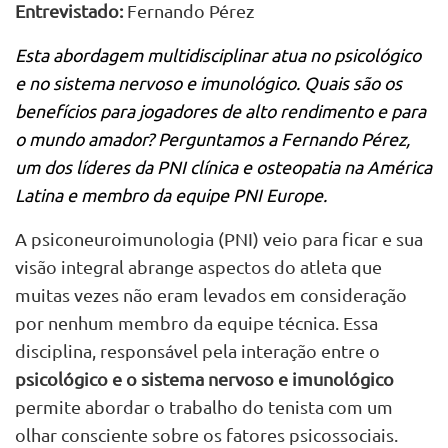
Entrevistado:
Fernando Pérez
Esta abordagem multidisciplinar atua no psicológico
e no sistema nervoso e imunológico. Quais são os
benefícios para jogadores de alto rendimento e para
o mundo amador? Perguntamos a Fernando Pérez,
um dos líderes da PNI clínica e osteopatia na América
Latina e membro da equipe PNI Europe.
A psiconeuroimunologia (PNI) veio para ficar e sua
visão integral abrange aspectos do atleta que
muitas vezes não eram levados em consideração
por nenhum membro da equipe técnica. Essa
disciplina, responsável pela interação entre o
psicológico e o sistema nervoso e imunológico
permite abordar o trabalho do tenista com um
olhar consciente sobre os fatores psicossociais.