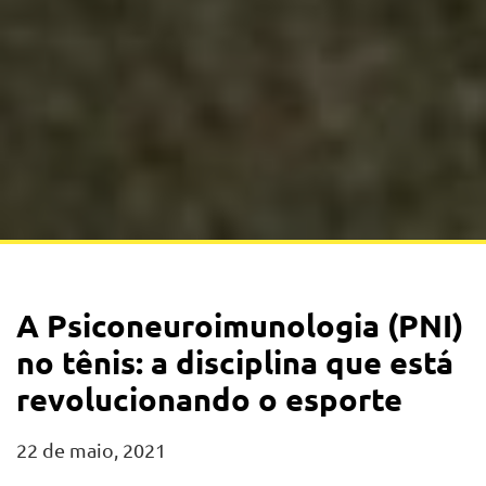
A Psiconeuroimunologia (PNI)
no tênis: a disciplina que está
revolucionando o esporte
22 de maio, 2021