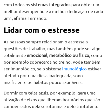
com todos os
sistemas integrados
para obter um
melhor desempenho e a melhor dedicação de cada
um”, afirma Fernando.
Lidar com o estresse
As pessoas sempre relacionam o estresse a
questões de trabalho, mas também pode ser algo
totalmente
emocional, metabólico ou físico
, como
por exemplo sobrecarga no treino. Pode também
ser imunológico, se o sistema
imunológico
estiver
afetado por uma dieta inadequada, sono
insuficiente ou hábitos pouco saudáveis.
Dormir com telas azuis, por exemplo, gera uma
ativação de eixos que liberam hormônios que são
compensados pela serotonina e pelo triptofano,