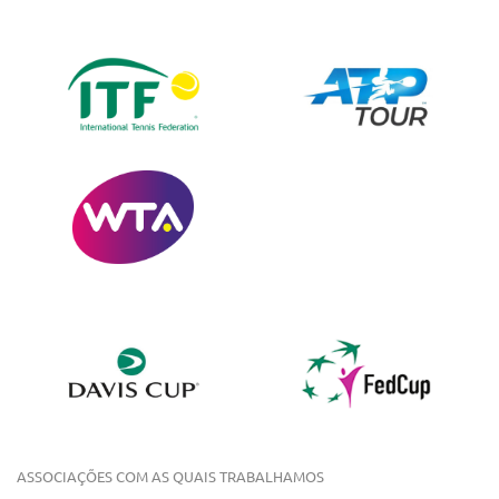
ASSOCIAÇÕES COM AS QUAIS TRABALHAMOS