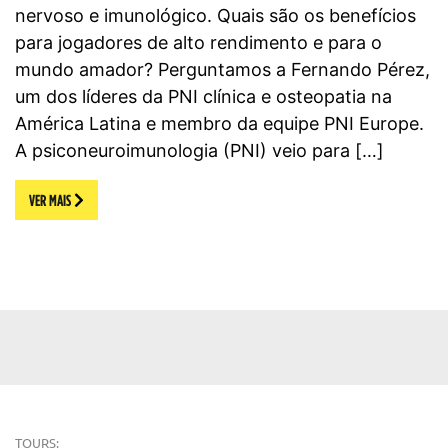
nervoso e imunológico. Quais são os benefícios
para jogadores de alto rendimento e para o
mundo amador? Perguntamos a Fernando Pérez,
um dos líderes da PNI clínica e osteopatia na
América Latina e membro da equipe PNI Europe.
A psiconeuroimunologia (PNI) veio para […]
VER MAIS
TOURS: