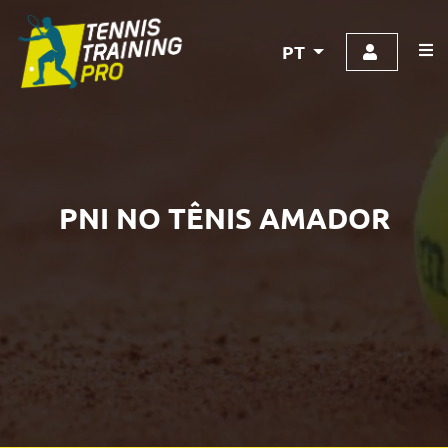
PT
PNI NO TÊNIS AMADOR