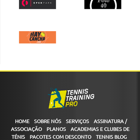
HOME
SOBRE NÓS
SERVIÇOS
ASSINATURA /
ASSOCIAÇÃO
PLANOS
ACADEMIAS E CLUBES DE
TÉNIS
PACOTES COM DESCONTO
TENNIS BLOG