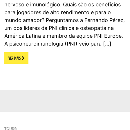
nervoso e imunológico. Quais são os benefícios
para jogadores de alto rendimento e para o
mundo amador? Perguntamos a Fernando Pérez,
um dos líderes da PNI clínica e osteopatia na
América Latina e membro da equipe PNI Europe.
A psiconeuroimunologia (PNI) veio para […]
VER MAIS
TOURS: