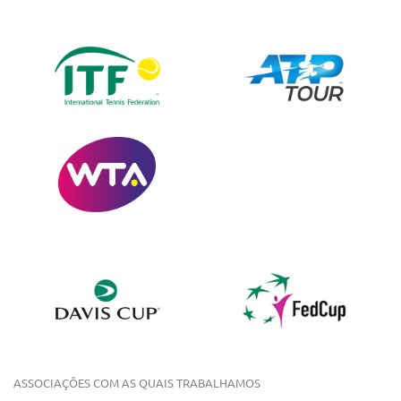
ASSOCIAÇÕES COM AS QUAIS TRABALHAMOS