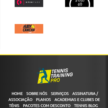
HOME
SOBRE NÓS
SERVIÇOS
ASSINATURA /
ASSOCIAÇÃO
PLANOS
ACADEMIAS E CLUBES DE
TÉNIS
PACOTES COM DESCONTO
TENNIS BLOG