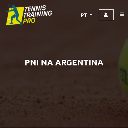
PT
PNI NA ARGENTINA