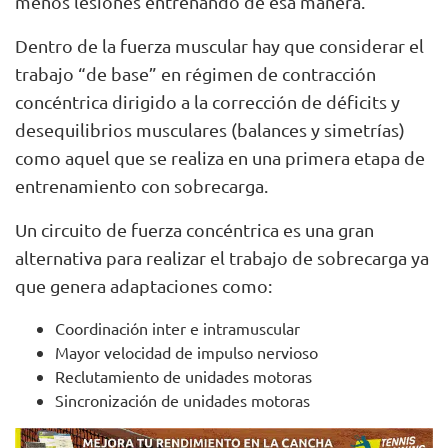
menos lesiones entrenando de esa manera.
Dentro de la fuerza muscular hay que considerar el
trabajo “de base” en régimen de contracción
concéntrica dirigido a la corrección de déficits y
desequilibrios musculares (balances y simetrías)
como aquel que se realiza en una primera etapa de
entrenamiento con sobrecarga.
Un circuito de fuerza concéntrica es una gran
alternativa para realizar el trabajo de sobrecarga ya
que genera adaptaciones como:
Coordinación inter e intramuscular
Mayor velocidad de impulso nervioso
Reclutamiento de unidades motoras
Sincronización de unidades motoras