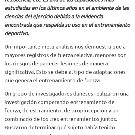
estudiadas en los últimos años en el ambiente de las
ciencias del ejercicio debido a la evidencia
encontrada que respalda su uso en el entrenamiento
deportivo.
Un importante meta-análisis nos demuestra que a
mayores registros de fuerza relativa, menores son
los riesgos de padecer lesiones de manera
significativa. Esto se debe al tipo de adaptaciones
que genera el entrenamiento de fuerza.
Un grupo de investigadores daneses realizaron una
investigación comparando entrenamiento de
fuerza, de estiramiento, de propiocepción y un
combinado de los tres entrenamientos juntos.
Buscaron determinar qué sujeto había tenido