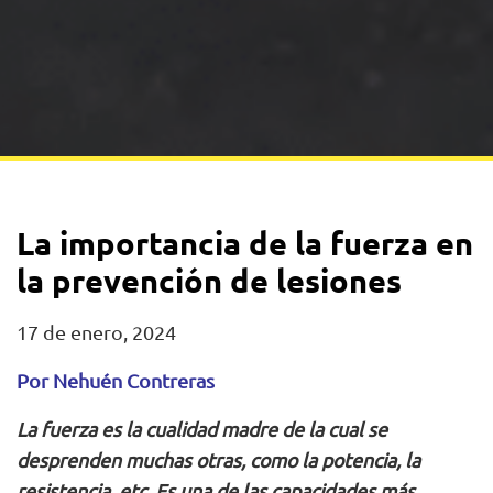
La importancia de la fuerza en
la prevención de lesiones
17 de enero, 2024
Por Nehuén Contreras
La fuerza es la cualidad madre de la cual se
desprenden muchas otras, como la potencia, la
resistencia, etc. Es una de las capacidades más