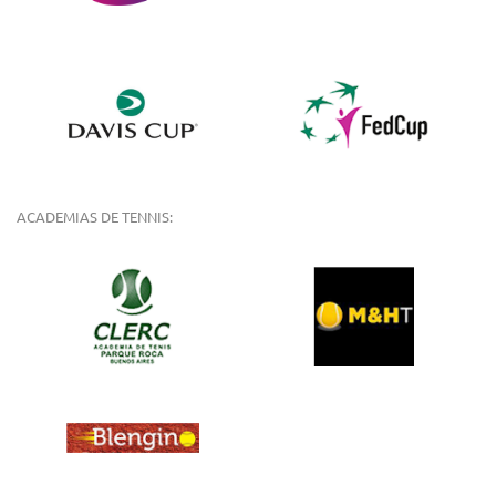
ACADEMIAS DE TENNIS: