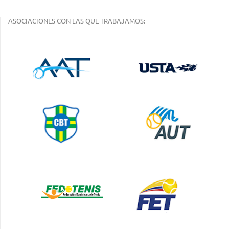
ASOCIACIONES CON LAS QUE TRABAJAMOS: