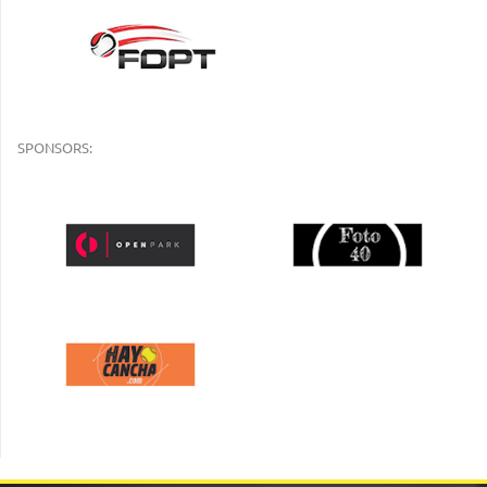
SPONSORS: