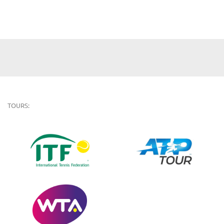
TOURS: