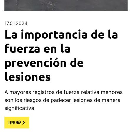
17.01.2024
La importancia de la
fuerza en la
prevención de
lesiones
A mayores registros de fuerza relativa menores
son los riesgos de padecer lesiones de manera
significativa
LEER MÁS