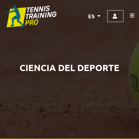
ES
CIENCIA DEL DEPORTE