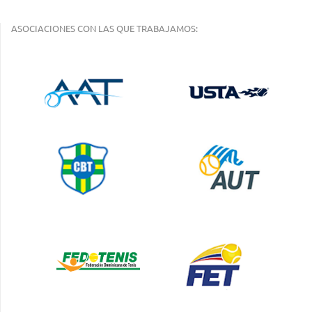
ASOCIACIONES CON LAS QUE TRABAJAMOS: