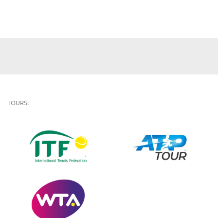
TOURS: