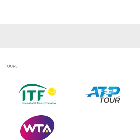
TOURS: