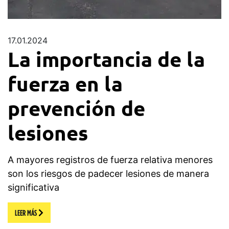
17.01.2024
La importancia de la
fuerza en la
prevención de
lesiones
A mayores registros de fuerza relativa menores
son los riesgos de padecer lesiones de manera
significativa
LEER MÁS