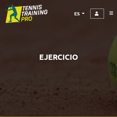
ES
EJERCICIO