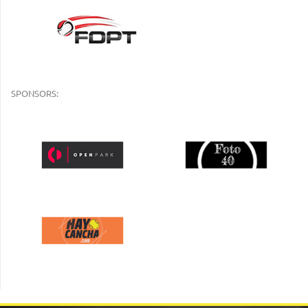
SPONSORS: