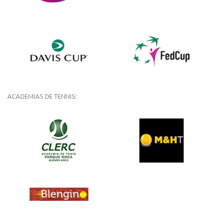
ACADEMIAS DE TENNIS: