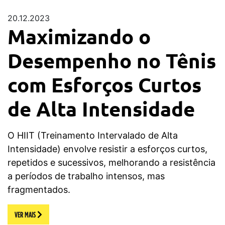
20.12.2023
Maximizando o
Desempenho no Tênis
com Esforços Curtos
de Alta Intensidade
O HIIT (Treinamento Intervalado de Alta
Intensidade) envolve resistir a esforços curtos,
repetidos e sucessivos, melhorando a resistência
a períodos de trabalho intensos, mas
fragmentados.
VER MAIS