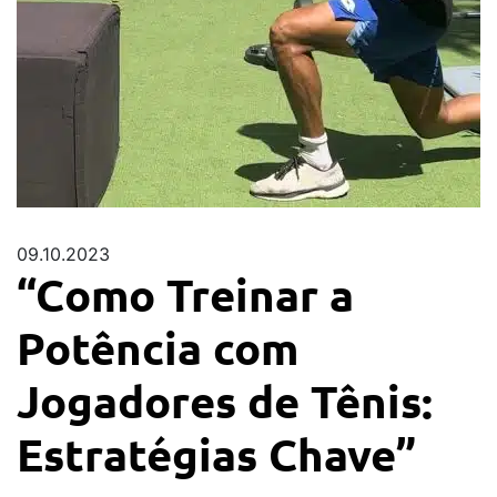
09.10.2023
“Como Treinar a
Potência com
Jogadores de Tênis:
Estratégias Chave”