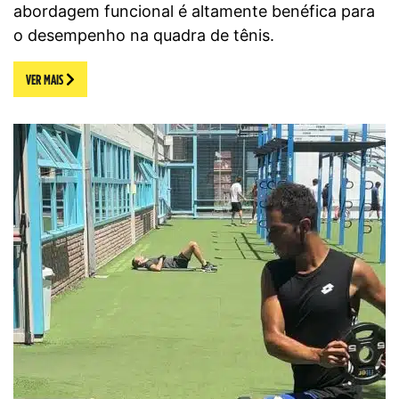
abordagem funcional é altamente benéfica para
o desempenho na quadra de tênis.
VER MAIS