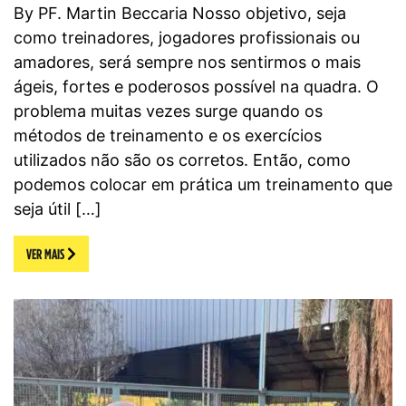
By PF. Martin Beccaria Nosso objetivo, seja
como treinadores, jogadores profissionais ou
amadores, será sempre nos sentirmos o mais
ágeis, fortes e poderosos possível na quadra. O
problema muitas vezes surge quando os
métodos de treinamento e os exercícios
utilizados não são os corretos. Então, como
podemos colocar em prática um treinamento que
seja útil […]
VER MAIS