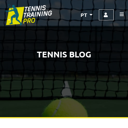
PT
TENNIS BLOG