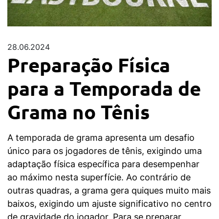
28.06.2024
Preparação Física
para a Temporada de
Grama no Tênis
A temporada de grama apresenta um desafio
único para os jogadores de tênis, exigindo uma
adaptação física específica para desempenhar
ao máximo nesta superfície. Ao contrário de
outras quadras, a grama gera quiques muito mais
baixos, exigindo um ajuste significativo no centro
de gravidade do jogador. Para se preparar