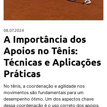
08.07.2024
A Importância dos
Apoios no Tênis:
Técnicas e Aplicações
Práticas
No tênis, a coordenação e agilidade nos
movimentos são fundamentais para um
desempenho ótimo. Um dos aspectos chave
dessa coordenação é o uso correto dos apoios.