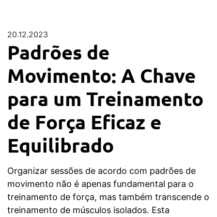
20.12.2023
Padrões de
Movimento: A Chave
para um Treinamento
de Força Eficaz e
Equilibrado
Organizar sessões de acordo com padrões de
movimento não é apenas fundamental para o
treinamento de força, mas também transcende o
treinamento de músculos isolados. Esta