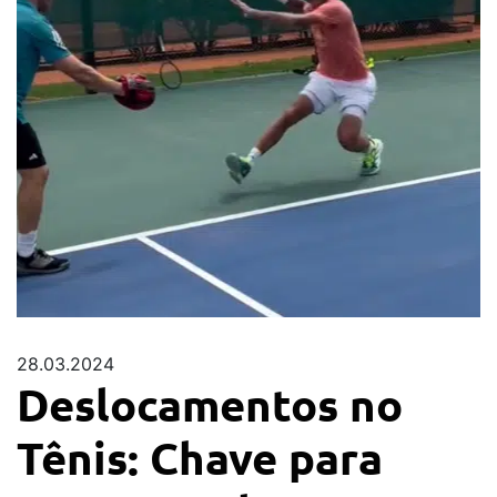
28.03.2024
Deslocamentos no
Tênis: Chave para