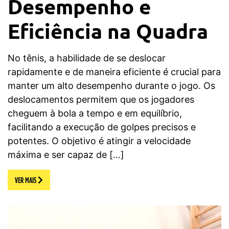
Desempenho e
Eficiência na Quadra
No tênis, a habilidade de se deslocar
rapidamente e de maneira eficiente é crucial para
manter um alto desempenho durante o jogo. Os
deslocamentos permitem que os jogadores
cheguem à bola a tempo e em equilíbrio,
facilitando a execução de golpes precisos e
potentes. O objetivo é atingir a velocidade
máxima e ser capaz de […]
VER MAIS