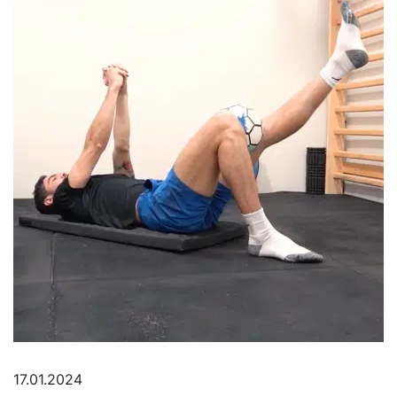
17.01.2024