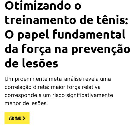
Otimizando o
treinamento de tênis:
O papel fundamental
da força na prevenção
de lesões
Um proeminente meta-análise revela uma
correlação direta: maior força relativa
corresponde a um risco significativamente
menor de lesões.
VER MAIS