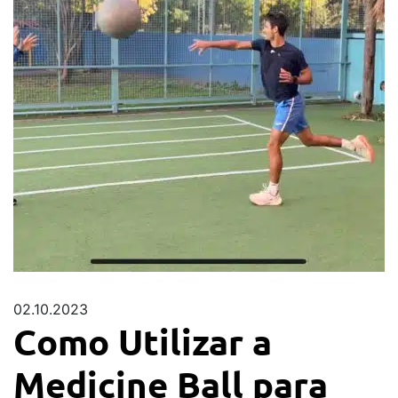
02.10.2023
Como Utilizar a
Medicine Ball para