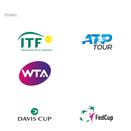
TOURS: