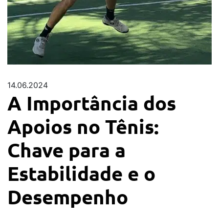
14.06.2024
A Importância dos
Apoios no Tênis:
Chave para a
Estabilidade e o
Desempenho