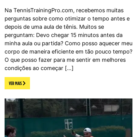
Na TennisTrainingPro.com, recebemos muitas
perguntas sobre como otimizar o tempo antes e
depois de uma aula de tênis. Muitos se
perguntam: Devo chegar 15 minutos antes da
minha aula ou partida? Como posso aquecer meu
corpo de maneira eficiente em tão pouco tempo?
O que posso fazer para me sentir em melhores
condições ao começar […]
VER MAIS