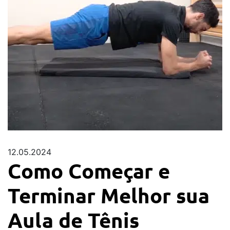
12.05.2024
Como Começar e
Terminar Melhor sua
Aula de Tênis