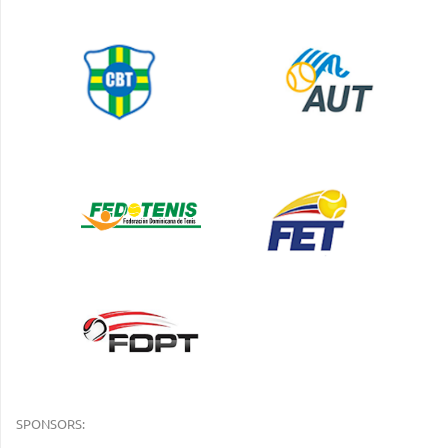
SPONSORS: