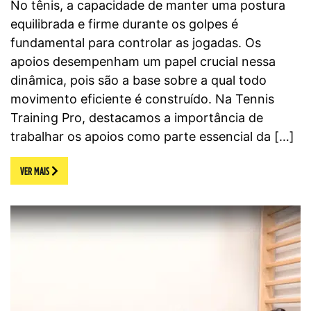
No tênis, a capacidade de manter uma postura
equilibrada e firme durante os golpes é
fundamental para controlar as jogadas. Os
apoios desempenham um papel crucial nessa
dinâmica, pois são a base sobre a qual todo
movimento eficiente é construído. Na Tennis
Training Pro, destacamos a importância de
trabalhar os apoios como parte essencial da […]
VER MAIS