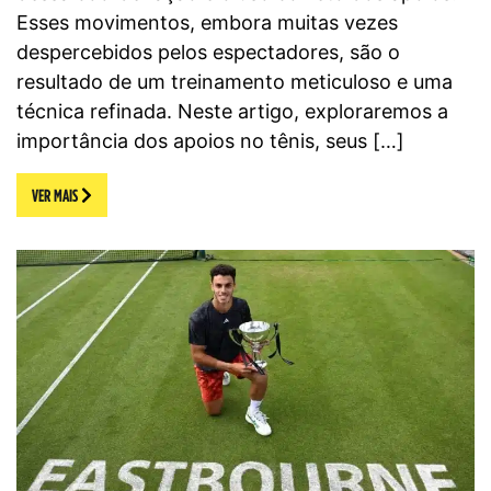
Esses movimentos, embora muitas vezes
despercebidos pelos espectadores, são o
resultado de um treinamento meticuloso e uma
técnica refinada. Neste artigo, exploraremos a
importância dos apoios no tênis, seus […]
VER MAIS