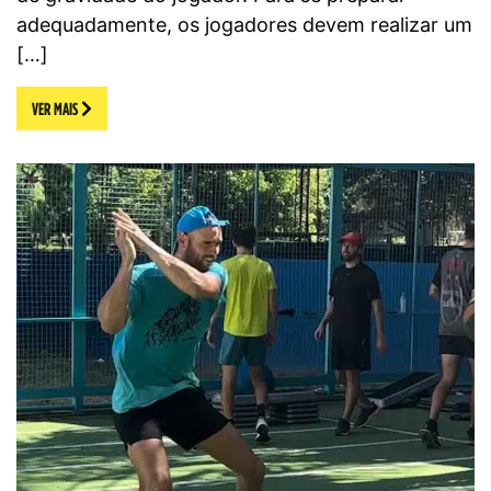
adequadamente, os jogadores devem realizar um
[…]
VER MAIS