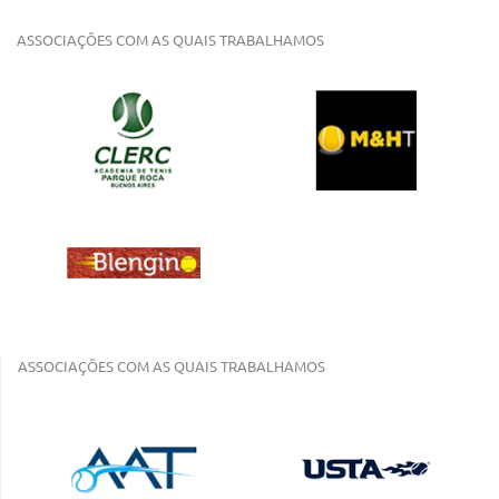
ASSOCIAÇÕES COM AS QUAIS TRABALHAMOS
ASSOCIAÇÕES COM AS QUAIS TRABALHAMOS