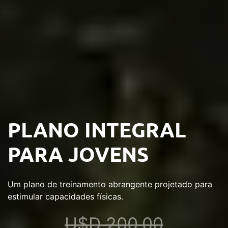
PLANO INTEGRAL
PARA JOVENS
Um plano de treinamento abrangente projetado para
estimular capacidades físicas.
U$D
200,00