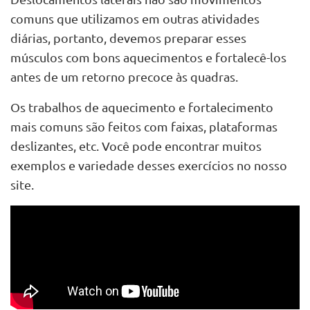
comuns que utilizamos em outras atividades
diárias, portanto, devemos preparar esses
músculos com bons aquecimentos e fortalecê-los
antes de um retorno precoce às quadras.
Os trabalhos de aquecimento e fortalecimento
mais comuns são feitos com faixas, plataformas
deslizantes, etc. Você pode encontrar muitos
exemplos e variedade desses exercícios no nosso
site.