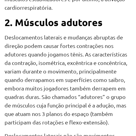
cardiorrespiratória.
2. Músculos adutores
Deslocamentos laterais e mudanças abruptas de
direção podem causar fortes contrações nos
adutores quando jogamos tênis. As características
da contração, isométrica, excêntrica e concêntrica,
variam durante o movimento, principalmente
quando derrapamos em superfícies como saibro,
embora muitos jogadores também derrapem em
quadras duras. São chamados “adutores” o grupo
de músculos cuja função principal é a adução, mas
que atuam nos 3 planos do espaço (também
participam das rotações e flexo-extensão).
Deslocamentos laterais não são movimentos