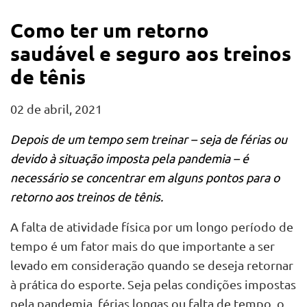
Como ter um retorno
saudável e seguro aos treinos
de tênis
02 de abril, 2021
Depois de um tempo sem treinar – seja de férias ou
devido à situação imposta pela pandemia – é
necessário se concentrar em alguns pontos para o
retorno aos treinos de tênis.
A falta de atividade física por um longo período de
tempo é um fator mais do que importante a ser
levado em consideração quando se deseja retornar
à prática do esporte. Seja pelas condições impostas
pela pandemia, férias longas ou falta de tempo, o