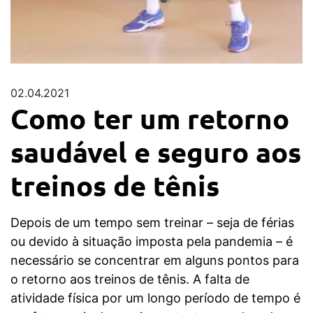
02.04.2021
Como ter um retorno
saudável e seguro aos
treinos de tênis
Depois de um tempo sem treinar – seja de férias
ou devido à situação imposta pela pandemia – é
necessário se concentrar em alguns pontos para
o retorno aos treinos de tênis. A falta de
atividade física por um longo período de tempo é