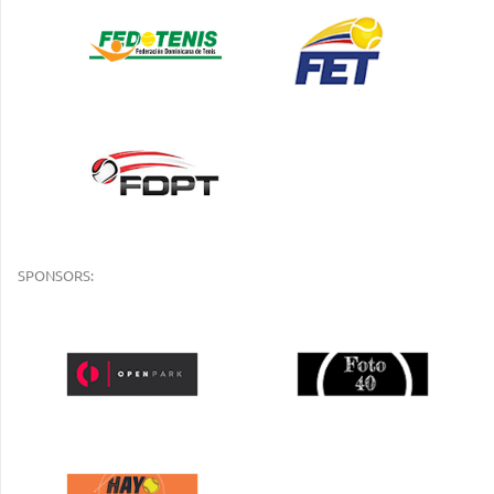
SPONSORS: