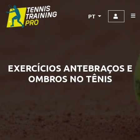
PT
EXERCÍCIOS ANTEBRAÇOS E
OMBROS NO TÊNIS