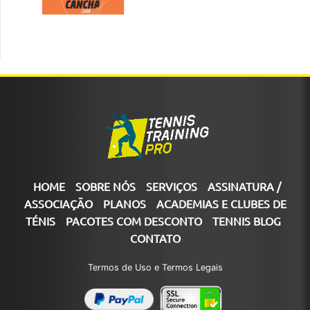
HOME
SOBRE NÓS
SERVIÇOS
ASSINATURA /
ASSOCIAÇÃO
PLANOS
ACADEMIAS E CLUBES DE
TÉNIS
PACOTES COM DESCONTO
TENNIS BLOG
CONTATO
Termos de Uso e Termos Legais