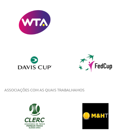
ASSOCIAÇÕES COM AS QUAIS TRABALHAMOS