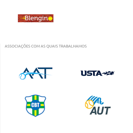
ASSOCIAÇÕES COM AS QUAIS TRABALHAMOS