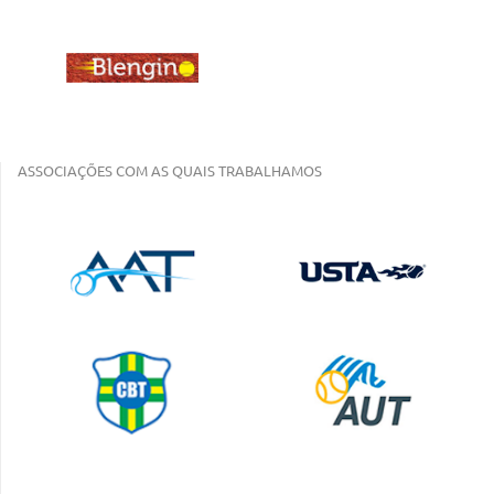
ASSOCIAÇÕES COM AS QUAIS TRABALHAMOS