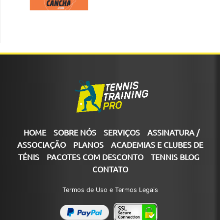
HOME
SOBRE NÓS
SERVIÇOS
ASSINATURA /
ASSOCIAÇÃO
PLANOS
ACADEMIAS E CLUBES DE
TÉNIS
PACOTES COM DESCONTO
TENNIS BLOG
CONTATO
Termos de Uso e Termos Legais