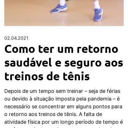
02.04.2021
Como ter um retorno
saudável e seguro aos
treinos de tênis
Depois de um tempo sem treinar – seja de férias
ou devido à situação imposta pela pandemia – é
necessário se concentrar em alguns pontos para
o retorno aos treinos de tênis. A falta de
atividade física por um longo período de tempo é