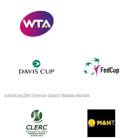
ASSOCIAÇÕES COM AS QUAIS TRABALHAMOS