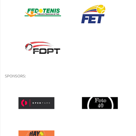
SPONSORS: