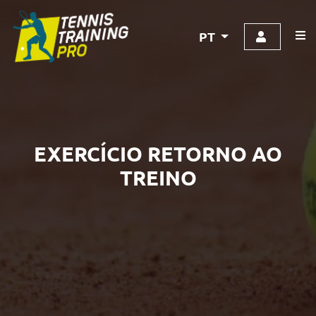
PT
EXERCÍCIO RETORNO AO
TREINO