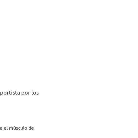
portista por los
ne el músculo de