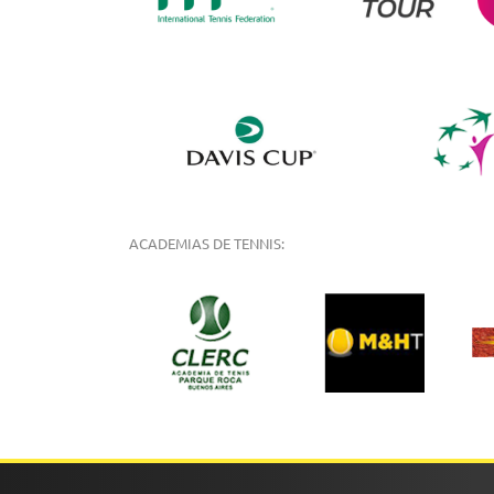
ACADEMIAS DE TENNIS: