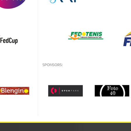
SPONSORS: