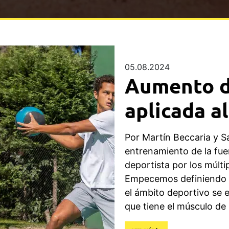
05.08.2024
Aumento d
aplicada al
Por Martín Beccaria y S
entrenamiento de la fuer
deportista por los múlti
Empecemos definiendo e
el ámbito deportivo se 
que tiene el músculo de 