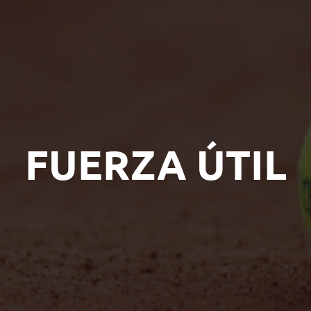
FUERZA ÚTIL