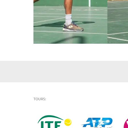
TOURS: