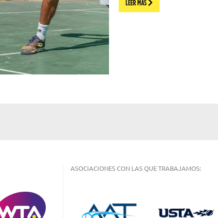
LEER MÁS
ASOCIACIONES CON LAS QUE TRABAJAMOS: