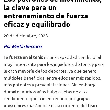
la clave para un
entrenamiento de fuerza
eficaz y equilibrado
20 de diciembre, 2023
Por Martín Beccaria
La
fuerza en el tenis
es una capacidad condicional
muy importante para los jugadores de tenis y para
la gran mayoría de los deportes, ya que genera
múltiples beneficios, entre ellos ser más rápidos,
más potentes y prevenir lesiones. Sin embargo,
durante muchos años hubo atletas de alto
rendimiento que han entrenado por
grupos
musculares
(basándose en la corriente del físico