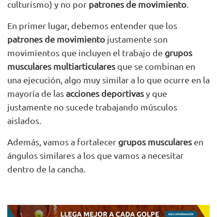
culturismo) y no por
patrones de movimiento
.
En primer lugar, debemos entender que los
patrones de movimiento
justamente son
movimientos que incluyen el trabajo de
grupos
musculares multiarticulares
que se combinan en
una ejecución, algo muy similar a lo que ocurre en la
mayoría de las
acciones deportivas
y que
justamente no sucede trabajando músculos
aislados.
Además, vamos a fortalecer
grupos musculares
en
ángulos similares a los que vamos a necesitar
dentro de la cancha.