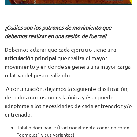
¿Cuáles son los patrones de movimiento que
debemos realizar en una sesión de fuerza?
Debemos aclarar que cada ejercicio tiene una
articulación principal
que realiza el mayor
movimiento y en donde se genera una mayor carga
relativa del peso realizado.
A continuación, dejamos la siguiente clasificación,
de todos modos, no es la única y ésta puede
adaptarse a las necesidades de cada entrenador y/o
entrenado:
Tobillo dominante (tradicionalmente conocido como
“gemelos” y sus variantes)