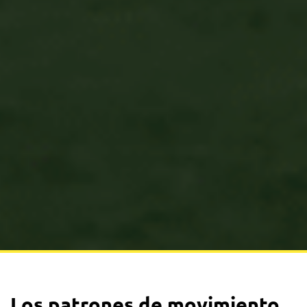
Los patrones de movimiento,