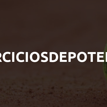
RCICIOSDEPOTE