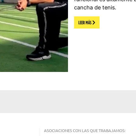
cancha de tenis.
LEER MÁS
ASOCIACIONES CON LAS QUE TRABAJAMOS: