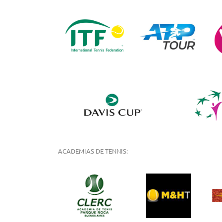
ACADEMIAS DE TENNIS: