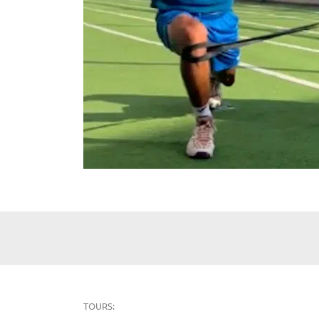
TOURS: