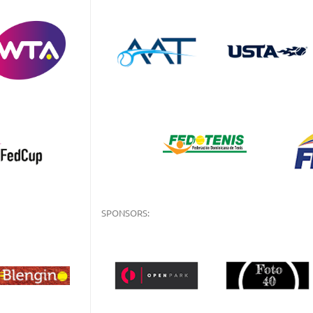
SPONSORS: