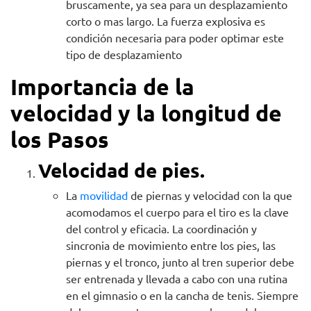
bruscamente, ya sea para un desplazamiento
corto o mas largo. La fuerza explosiva es
condición necesaria para poder optimar este
tipo de desplazamiento
Importancia de la
velocidad y la longitud de
los Pasos
Velocidad de pies.
La
movilidad
de piernas y velocidad con la que
acomodamos el cuerpo para el tiro es la clave
del control y eficacia. La coordinación y
sincronia de movimiento entre los pies, las
piernas y el tronco, junto al tren superior debe
ser entrenada y llevada a cabo con una rutina
en el gimnasio o en la cancha de tenis. Siempre