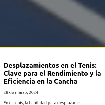
Desplazamientos en el Tenis:
Clave para el Rendimiento y la
Eficiencia en la Cancha
28 de marzo, 2024
En el tenis, la habilidad para desplazarse