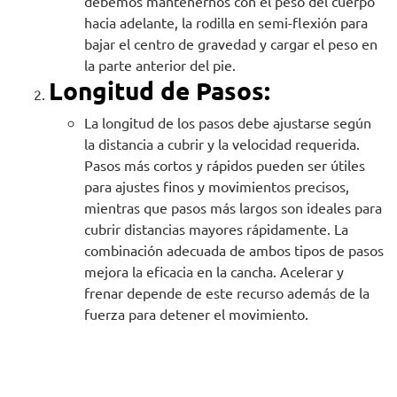
debemos mantenernos con el peso del cuerpo
hacia adelante, la rodilla en semi-flexión para
bajar el centro de gravedad y cargar el peso en
la parte anterior del pie.
Longitud de Pasos:
La longitud de los pasos debe ajustarse según
la distancia a cubrir y la velocidad requerida.
Pasos más cortos y rápidos pueden ser útiles
para ajustes finos y movimientos precisos,
mientras que pasos más largos son ideales para
cubrir distancias mayores rápidamente. La
combinación adecuada de ambos tipos de pasos
mejora la eficacia en la cancha. Acelerar y
frenar depende de este recurso además de la
fuerza para detener el movimiento.