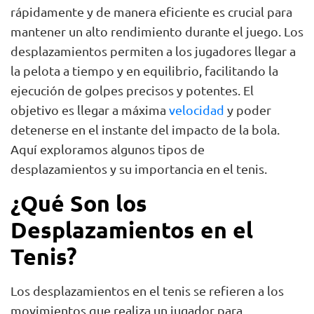
rápidamente y de manera eficiente es crucial para
mantener un alto rendimiento durante el juego. Los
desplazamientos permiten a los jugadores llegar a
la pelota a tiempo y en equilibrio, facilitando la
ejecución de golpes precisos y potentes. El
objetivo es llegar a máxima
velocidad
y poder
detenerse en el instante del impacto de la bola.
Aquí exploramos algunos tipos de
desplazamientos y su importancia en el tenis.
¿Qué Son los
Desplazamientos en el
Tenis?
Los desplazamientos en el tenis se refieren a los
movimientos que realiza un jugador para