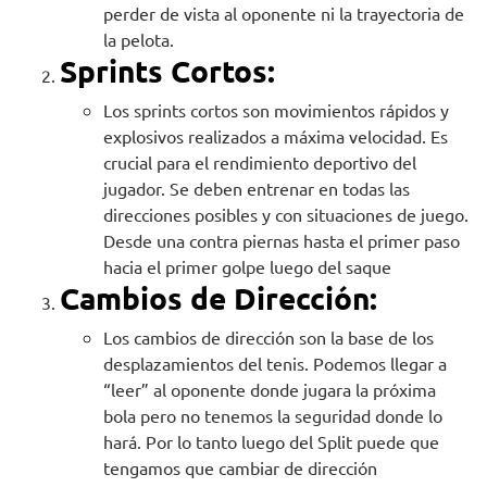
perder de vista al oponente ni la trayectoria de
la pelota.
Sprints Cortos:
Los sprints cortos son movimientos rápidos y
explosivos realizados a máxima velocidad. Es
crucial para el rendimiento deportivo del
jugador. Se deben entrenar en todas las
direcciones posibles y con situaciones de juego.
Desde una contra piernas hasta el primer paso
hacia el primer golpe luego del saque
Cambios de Dirección:
Los cambios de dirección son la base de los
desplazamientos del tenis. Podemos llegar a
“leer” al oponente donde jugara la próxima
bola pero no tenemos la seguridad donde lo
hará. Por lo tanto luego del Split puede que
tengamos que cambiar de dirección