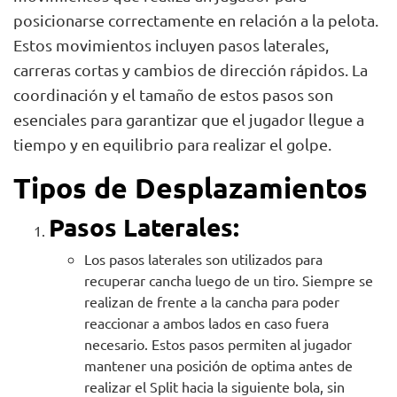
posicionarse correctamente en relación a la pelota.
Estos movimientos incluyen pasos laterales,
carreras cortas y cambios de dirección rápidos. La
coordinación y el tamaño de estos pasos son
esenciales para garantizar que el jugador llegue a
tiempo y en equilibrio para realizar el golpe.
Tipos de Desplazamientos
Pasos Laterales:
Los pasos laterales son utilizados para
recuperar cancha luego de un tiro. Siempre se
realizan de frente a la cancha para poder
reaccionar a ambos lados en caso fuera
necesario. Estos pasos permiten al jugador
mantener una posición de optima antes de
realizar el Split hacia la siguiente bola, sin