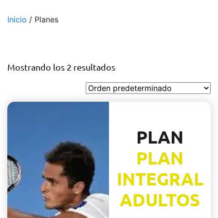
Inicio
/ Planes
Planes
Mostrando los 2 resultados
PLAN
PLAN
INTEGRAL
ADULTOS