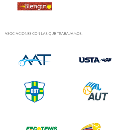
ASOCIACIONES CON LAS QUE TRABAJAMOS: