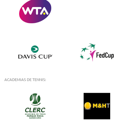
ACADEMIAS DE TENNIS: