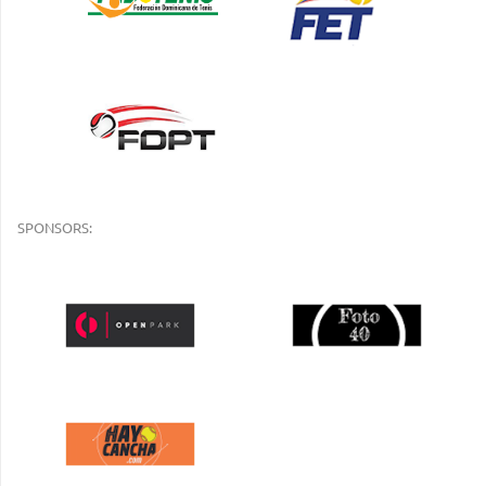
SPONSORS: