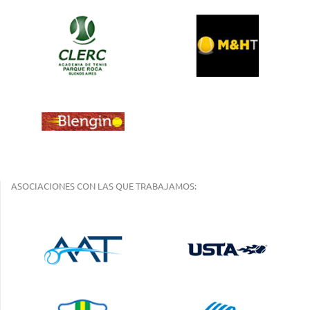
ASOCIACIONES CON LAS QUE TRABAJAMOS: