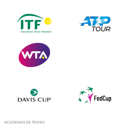
ACADEMIAS DE TENNIS: