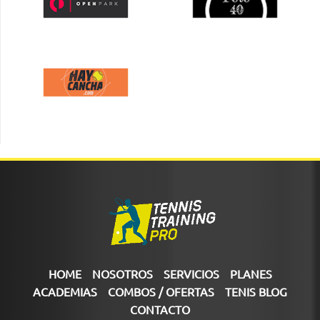
HOME
NOSOTROS
SERVICIOS
PLANES
ACADEMIAS
COMBOS / OFERTAS
TENIS BLOG
CONTACTO