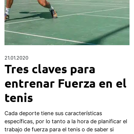
21.01.2020
Tres claves para
entrenar Fuerza en el
tenis
Cada deporte tiene sus características
específicas, por lo tanto a la hora de planificar el
trabajo de fuerza para el tenis o de saber si