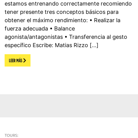
estamos entrenando correctamente recomiendo
tener presente tres conceptos básicos para
obtener el máximo rendimiento: • Realizar la
fuerza adecuada • Balance
agonista/antagonistas • Transferencia al gesto
específico Escribe: Matias Rizzo […]
LEER MÁS
TOURS: