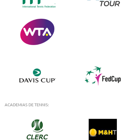
ACADEMIAS DE TENNIS: