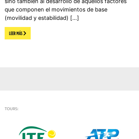
sino también al desarrollo de aquellos factores
que componen el movimientos de base
(movilidad y estabilidad) […]
LEER MÁS
TOURS: