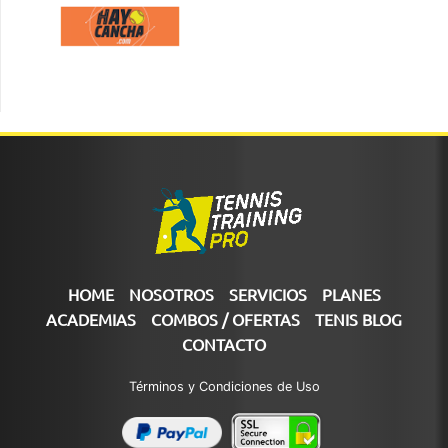
HOME
NOSOTROS
SERVICIOS
PLANES
ACADEMIAS
COMBOS / OFERTAS
TENIS BLOG
CONTACTO
Términos y Condiciones de Uso