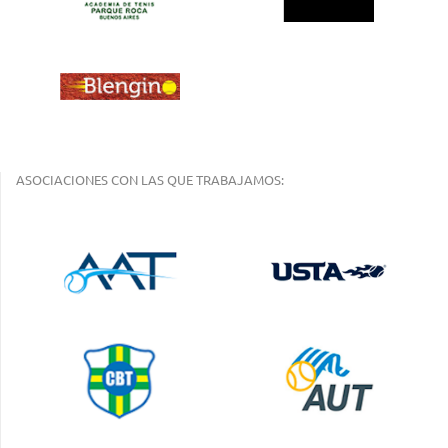
ASOCIACIONES CON LAS QUE TRABAJAMOS: