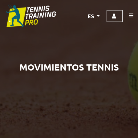
ES
MOVIMIENTOS TENNIS