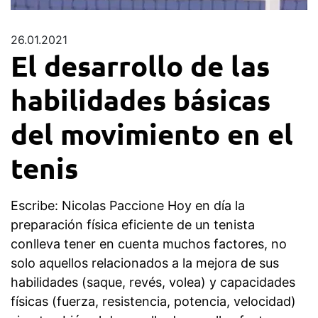
26.01.2021
El desarrollo de las
habilidades básicas
del movimiento en el
tenis
Escribe: Nicolas Paccione Hoy en día la
preparación física eficiente de un tenista
conlleva tener en cuenta muchos factores, no
solo aquellos relacionados a la mejora de sus
habilidades (saque, revés, volea) y capacidades
físicas (fuerza, resistencia, potencia, velocidad)