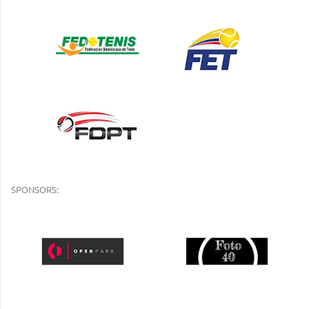
SPONSORS: