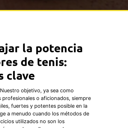
jar la potencia
res de tenis:
s clave
 Nuestro objetivo, ya sea como
 profesionales o aficionados, siempre
iles, fuertes y potentes posible en la
rge a menudo cuando los métodos de
cicios utilizados no son los