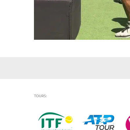
TOURS: