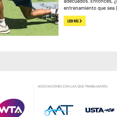
adecuados. Entonces, ¿
entrenamiento que sea 
LEER MÁS
ASOCIACIONES CON LAS QUE TRABAJAMOS: