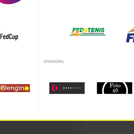
SPONSORS: