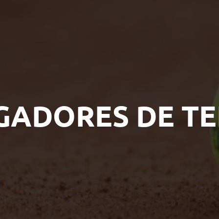
GADORES DE TE