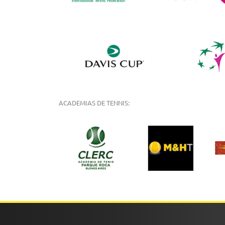
ACADEMIAS DE TENNIS: