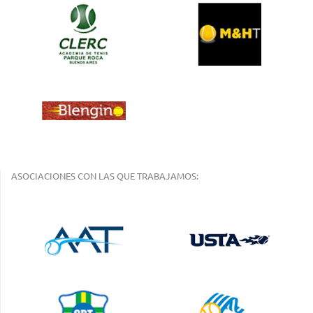
ASOCIACIONES CON LAS QUE TRABAJAMOS: