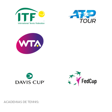
ACADEMIAS DE TENNIS: