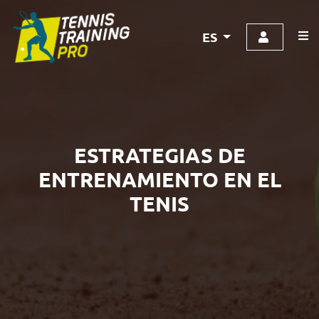
ES
ESTRATEGIAS DE
ENTRENAMIENTO EN EL
TENIS