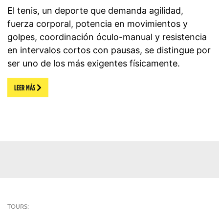
El tenis, un deporte que demanda agilidad,
fuerza corporal, potencia en movimientos y
golpes, coordinación óculo-manual y resistencia
en intervalos cortos con pausas, se distingue por
ser uno de los más exigentes físicamente.
LEER MÁS
TOURS: