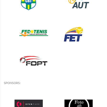
SPONSORS: