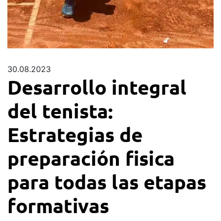
30.08.2023
Desarrollo integral
del tenista:
Estrategias de
preparación fisica
para todas las etapas
formativas