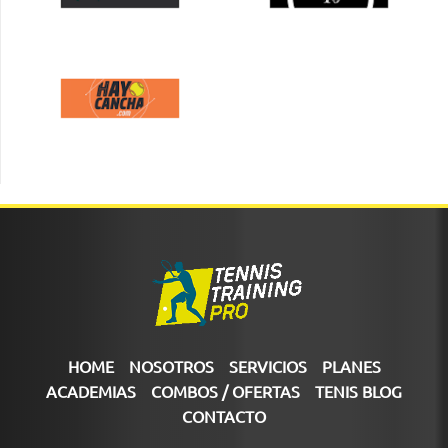
HOME
NOSOTROS
SERVICIOS
PLANES
ACADEMIAS
COMBOS / OFERTAS
TENIS BLOG
CONTACTO