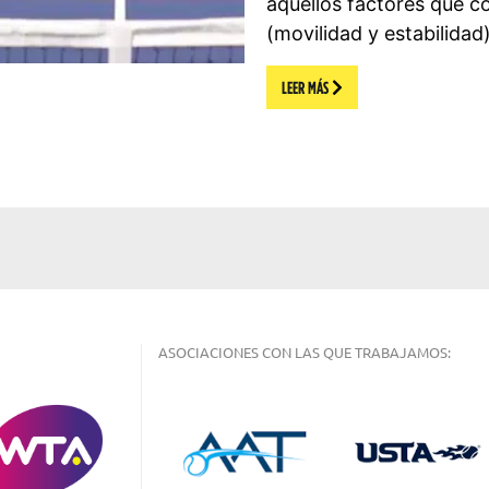
aquellos factores que 
(movilidad y estabilidad
LEER MÁS
ASOCIACIONES CON LAS QUE TRABAJAMOS: