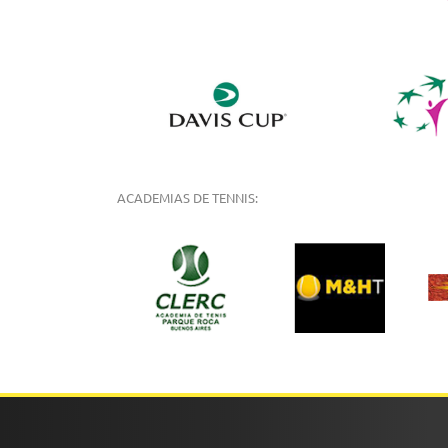
ACADEMIAS DE TENNIS: