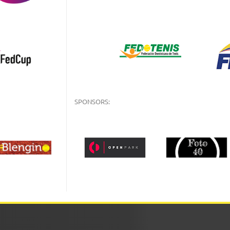
SPONSORS: