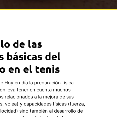
lo de las
s básicas del
 en el tenis
e Hoy en día la preparación física
 conlleva tener en cuenta muchos
os relacionados a la mejora de sus
s, volea) y capacidades físicas (fuerza,
elocidad) sino también al desarrollo de