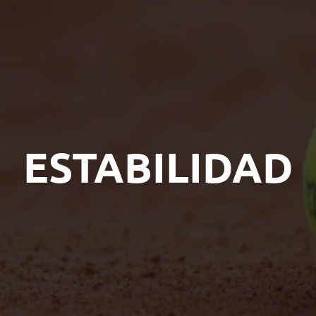
ESTABILIDAD