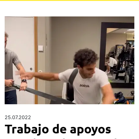
25.07.2022
Trabajo de apoyos