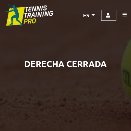
ES
DERECHA CERRADA