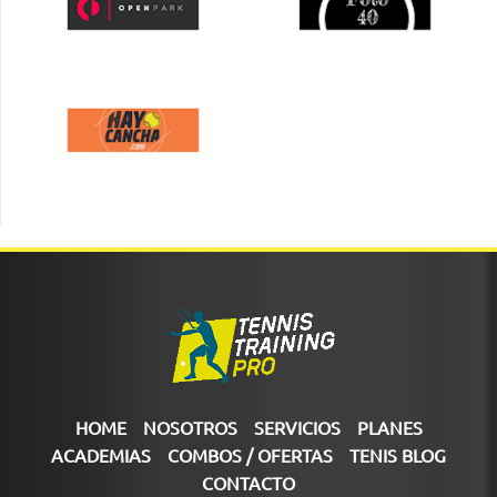
HOME
NOSOTROS
SERVICIOS
PLANES
ACADEMIAS
COMBOS / OFERTAS
TENIS BLOG
CONTACTO