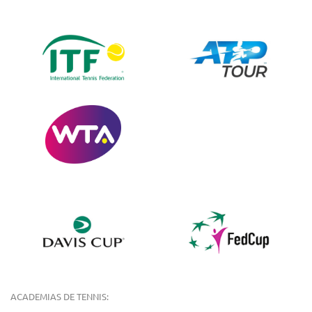
ACADEMIAS DE TENNIS: