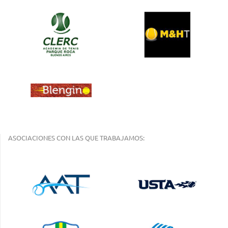
ASOCIACIONES CON LAS QUE TRABAJAMOS: