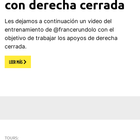
con derecha cerrada
Les dejamos a continuación un video del
entrenamiento de @francerundolo con el
objetivo de trabajar los apoyos de derecha
cerrada.
LEER MÁS
TOURS: