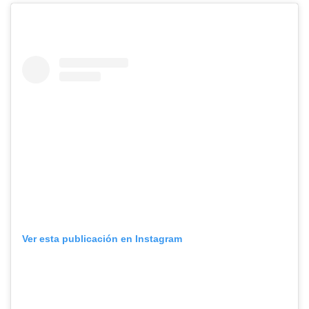
Ver esta publicación en Instagram