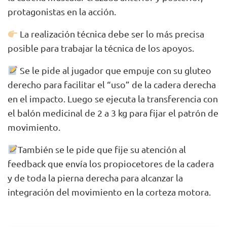
protagonistas en la acción.
La realización técnica debe ser lo más precisa
posible para trabajar la técnica de los apoyos.
Se le pide al jugador que empuje con su gluteo
derecho para facilitar el “uso” de la cadera derecha
en el impacto. Luego se ejecuta la transferencia con
el balón medicinal de 2 a 3 kg para fijar el patrón de
movimiento.
También se le pide que fije su atención al
feedback que envía los propiocetores de la cadera
y de toda la pierna derecha para alcanzar la
integración del movimiento en la corteza motora.