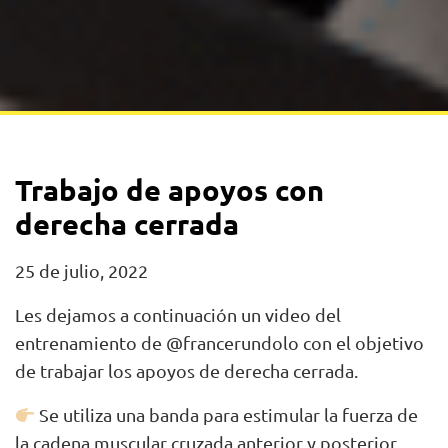
Trabajo de apoyos con
derecha cerrada
25 de julio, 2022
Les dejamos a continuación un video del
entrenamiento de @francerundolo con el objetivo
de trabajar los apoyos de derecha cerrada.
Se utiliza una banda para estimular la fuerza de
la cadena muscular cruzada anterior y posterior,