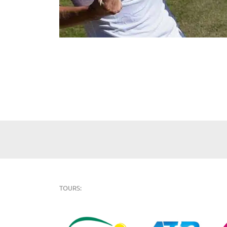
TOURS: