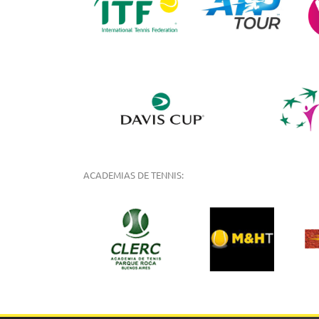
ACADEMIAS DE TENNIS: