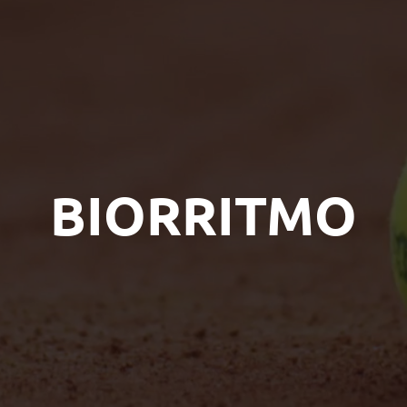
BIORRITMO