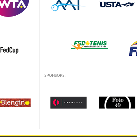
SPONSORS: