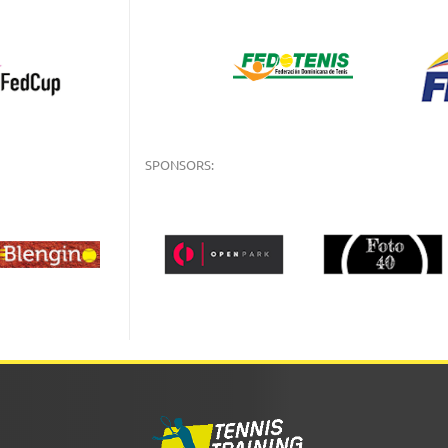
SPONSORS: