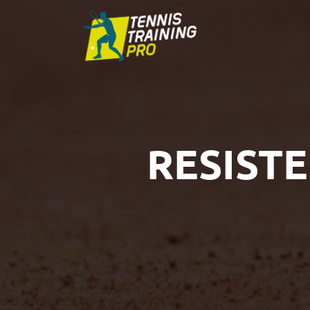
RESIST