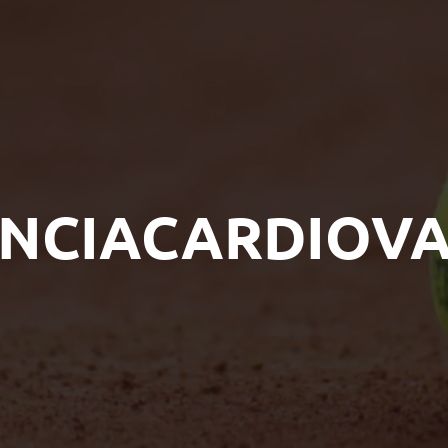
ENCIACARDIOV