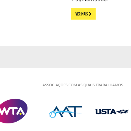
VER MAIS
ASSOCIAÇÕES COM AS QUAIS TRABALHAMOS