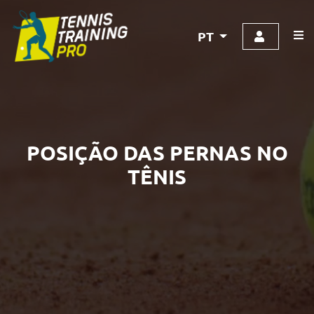
PT
POSIÇÃO DAS PERNAS NO
TÊNIS