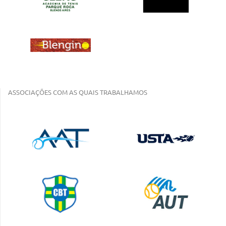
ASSOCIAÇÕES COM AS QUAIS TRABALHAMOS