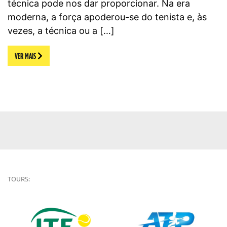
técnica pode nos dar proporcionar. Na era
moderna, a força apoderou-se do tenista e, às
vezes, a técnica ou a […]
VER MAIS
TOURS: