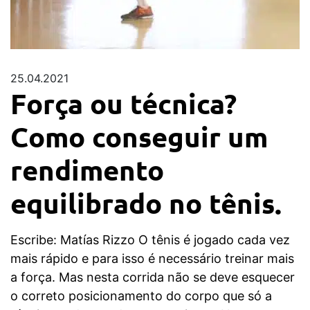
25.04.2021
Força ou técnica?
Como conseguir um
rendimento
equilibrado no tênis.
Escribe: Matías Rizzo O tênis é jogado cada vez
mais rápido e para isso é necessário treinar mais
a força. Mas nesta corrida não se deve esquecer
o correto posicionamento do corpo que só a