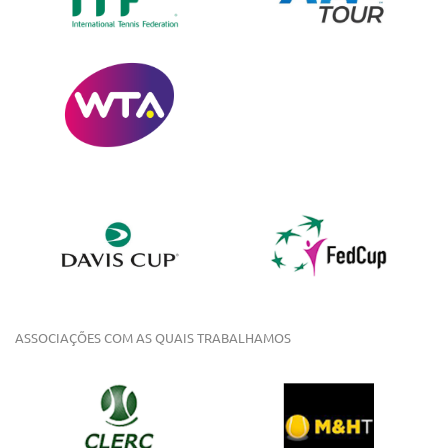
ASSOCIAÇÕES COM AS QUAIS TRABALHAMOS