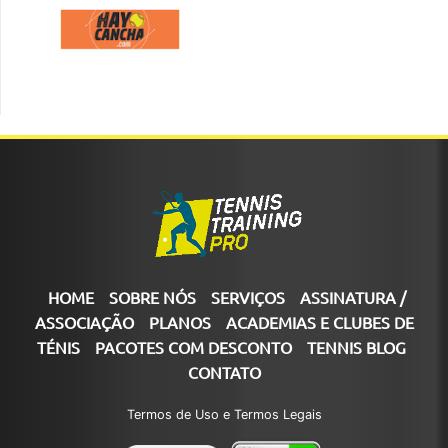
HOME
SOBRE NÓS
SERVIÇOS
ASSINATURA /
ASSOCIAÇÃO
PLANOS
ACADEMIAS E CLUBES DE
TÉNIS
PACOTES COM DESCONTO
TENNIS BLOG
CONTATO
Termos de Uso e Termos Legais