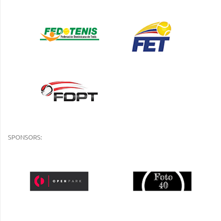
SPONSORS: