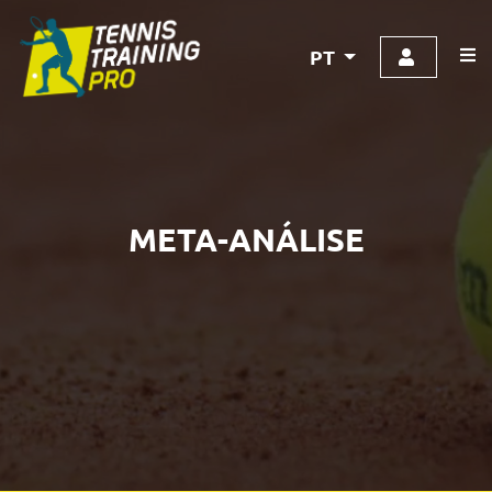
PT
META-ANÁLISE